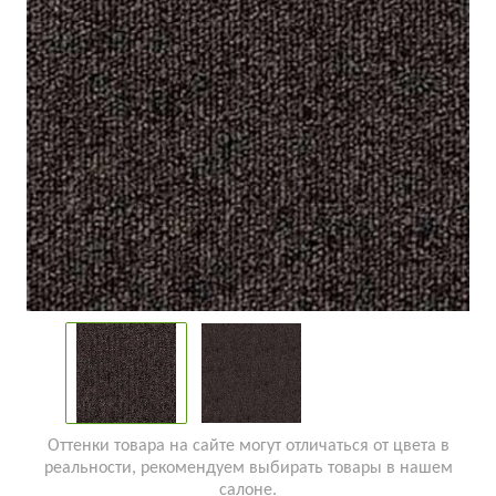
Оттенки товара на сайте могут отличаться от цвета в
реальности, рекомендуем выбирать товары в нашем
салоне.