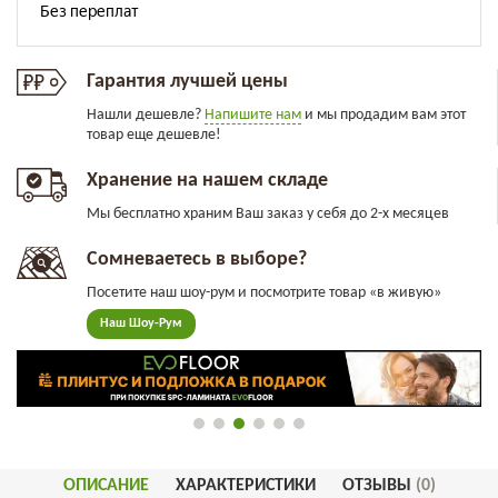
Гарантия лучшей цены
Нашли дешевле?
Напишите нам
и мы продадим вам этот
товар еще дешевле!
Хранение на нашем складе
Мы бесплатно храним Ваш заказ у себя до 2-х месяцев
Сомневаетесь в выборе?
Посетите наш шоу-рум и посмотрите товар «в живую»
Наш Шоу-Рум
ОПИСАНИЕ
ХАРАКТЕРИСТИКИ
ОТЗЫВЫ
(0)