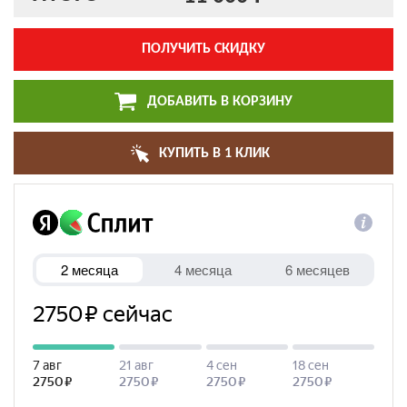
ПОЛУЧИТЬ СКИДКУ
ДОБАВИТЬ В КОРЗИНУ
КУПИТЬ В 1 КЛИК