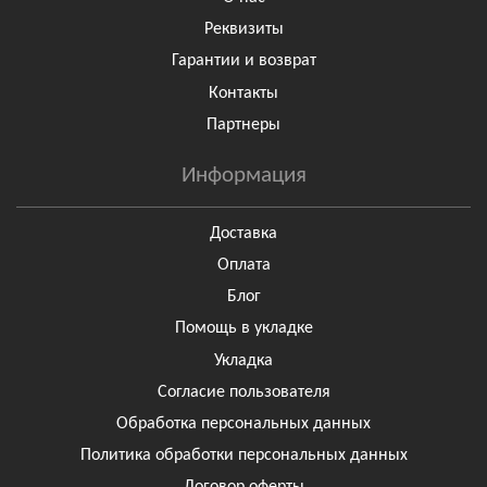
Реквизиты
Гарантии и возврат
Контакты
Партнеры
Информация
Доставка
Оплата
Блог
Помощь в укладке
Укладка
Согласие пользователя
Обработка персональных данных
Политика обработки персональных данных