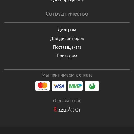
Договор оферты
Сотрудничество
Дилерам
Для дизайнеров
Поставщикам
Бригадам
Мы принимаем к оплате
Отзывы о нас