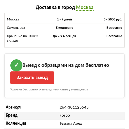
Доставка в город
Москва
Москва
1 - 7 дней
0 - 5000 руб.
Самовывоз
Ежедневно
Бесплатно
Хранение на нашем
До 2-х месяцев
Бесплатно
складе
Выезд с образцами на дом бесплатно
✓
Заказать выезд
Условия бесплатного выезда уточняйте у менеджера
Артикул
264-301125545
Бренд
Forbo
Коллекция
Tessera Apex