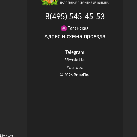
8(495) 545-45-53
Таганская
Адрес и схема проезда
Telegram
Vkontakte
YouTube
© 2026 ВиниПол