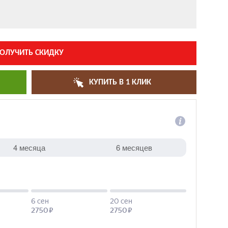
ОЛУЧИТЬ СКИДКУ
КУПИТЬ В 1 КЛИК