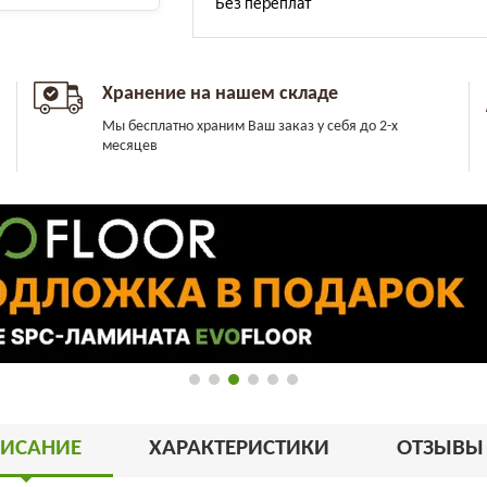
Хранение на нашем складе
Мы бесплатно храним Ваш заказ у себя до 2-х
месяцев
ИСАНИЕ
ХАРАКТЕРИСТИКИ
ОТЗЫВ