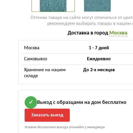
Оттенки товара на сайте могут отличаться от цвет
рекомендуем выбирать товары в нашем 
Доставка в город
Москва
Москва
1 - 7 дней
Самовывоз
Ежедневно
Хранение на нашем
До 2-х месяцев
складе
Выезд с образцами на дом бесплатно
✓
Заказать выезд
Условия бесплатного выезда уточняйте у менеджера