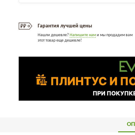
Гарантия лучшей цены
Нашли дешевле?
Напишите нам
и мы продадим вам
этот товар еще дешевле!
ОП