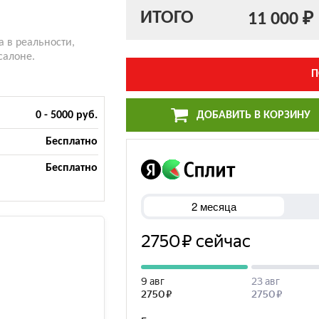
ИТОГО
11 000 ₽
а в реальности,
салоне.
П
ДОБАВИТЬ В КОРЗИНУ
0 - 5000 руб.
Бесплатно
Бесплатно