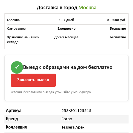
Доставка в город
Москва
Москва
1 - 7 дней
0 - 5000 руб.
Самовывоз
Ежедневно
Бесплатно
Хранение на нашем
До 2-х месяцев
Бесплатно
складе
Выезд с образцами на дом бесплатно
✓
Заказать выезд
Условия бесплатного выезда уточняйте у менеджера
Артикул
253-301125515
Бренд
Forbo
Коллекция
Tessera Apex