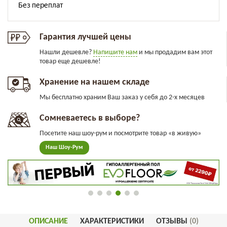
Гарантия лучшей цены
Нашли дешевле?
Напишите нам
и мы продадим вам этот
товар еще дешевле!
Хранение на нашем складе
Мы бесплатно храним Ваш заказ у себя до 2-х месяцев
Сомневаетесь в выборе?
Посетите наш шоу-рум и посмотрите товар «в живую»
Наш Шоу-Рум
ОПИСАНИЕ
ХАРАКТЕРИСТИКИ
ОТЗЫВЫ
(0)