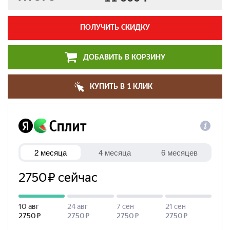
ПОЛУЧИТЬ СКИДКУ
ДОБАВИТЬ В КОРЗИНУ
КУПИТЬ В 1 КЛИК