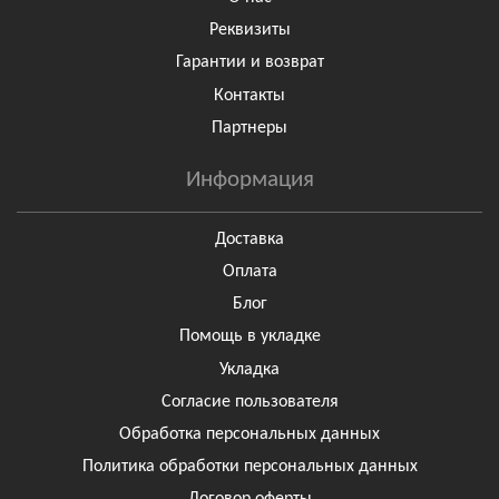
Реквизиты
Гарантии и возврат
Контакты
Партнеры
Информация
Доставка
Оплата
Блог
Помощь в укладке
Укладка
Согласие пользователя
Обработка персональных данных
Политика обработки персональных данных