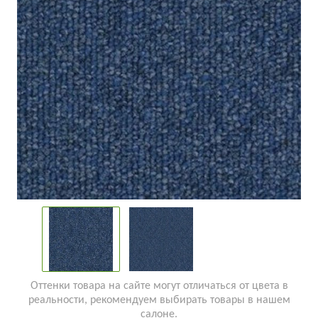
Оттенки товара на сайте могут отличаться от цвета в
реальности, рекомендуем выбирать товары в нашем
салоне.