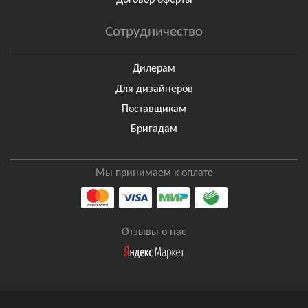
Договор оферты
Сотрудничество
Дилерам
Для дизайнеров
Поставщикам
Бригадам
Мы принимаем к оплате
Отзывы о нас