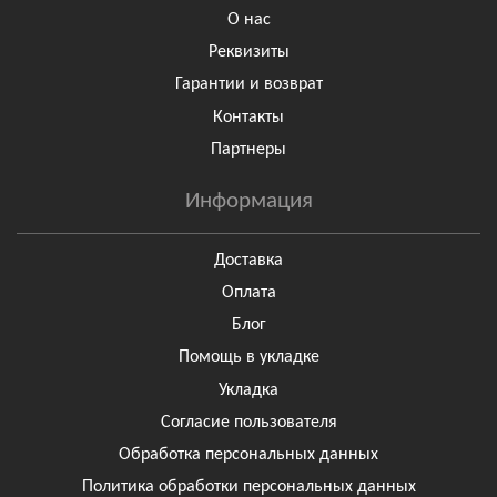
О нас
Реквизиты
Гарантии и возврат
Контакты
Партнеры
Информация
Доставка
Оплата
Блог
Помощь в укладке
Укладка
Согласие пользователя
Обработка персональных данных
Политика обработки персональных данных