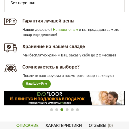
Гарантия лучшей цены
Нашли дешевле?
Напишите нам
и мы продадим вам этот
товар еще дешевле!
Хранение на нашем складе
Мы бесплатно храним Ваш заказ у себя до 2-х месяцев
Сомневаетесь в выборе?
Посетите наш шоу-рум и посмотрите товар «в живую»
Наш Шоу-Рум
ОПИСАНИЕ
ХАРАКТЕРИСТИКИ
ОТЗЫВЫ
(0)