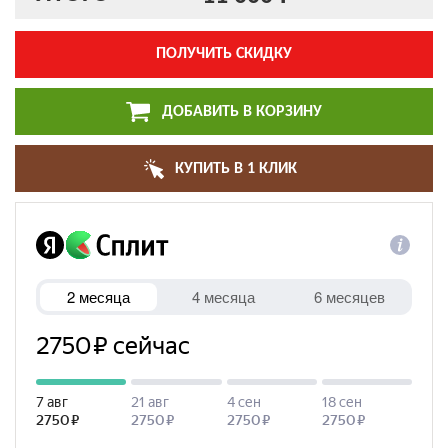
ПОЛУЧИТЬ СКИДКУ
ДОБАВИТЬ В КОРЗИНУ
КУПИТЬ В 1 КЛИК