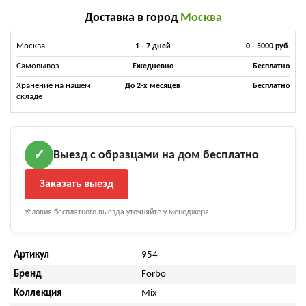
Доставка в город
Москва
Москва
1 - 7 дней
0 - 5000 руб.
Самовывоз
Ежедневно
Бесплатно
Хранение на нашем
До 2-х месяцев
Бесплатно
складе
Выезд с образцами на дом бесплатно
✓
Заказать выезд
Условия бесплатного выезда уточняйте у менеджера
Артикул
954
Бренд
Forbo
Коллекция
Mix