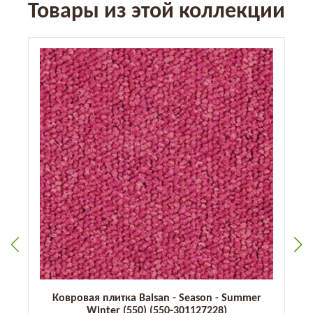
Товары из этой коллекции
Ковровая плитка Balsan - Season - Summer
Winter (550) (550-301127228)