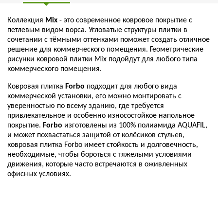
Коллекция
Mix
- это современное ковровое покрытие с
петлевым видом ворса. Угловатые структуры плитки в
сочетании с тёмными оттенками поможет создать отличное
решение для коммерческого помещения. Геометрические
рисунки ковровой плитки Mix подойдут для любого типа
коммерческого помещения.
Ковровая плитка
Forbo
подходит для любого вида
коммерческой установки, его можно монтировать с
уверенностью по всему зданию, где требуется
привлекательное и особенно износостойкое напольное
покрытие.
Forbo
изготовлены из 100% полиамида AQUAFIL,
и может похвастаться защитой от колёсиков стульев,
ковровая плитка Forbo имеет стойкость и долговечность,
необходимые, чтобы бороться с тяжелыми условиями
движения, которые часто встречаются в оживленных
офисных условиях.