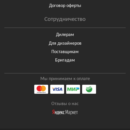
Договор оферты
Сотрудничество
Дилерам
Для дизайнеров
Поставщикам
Бригадам
Мы принимаем к оплате
Отзывы о нас