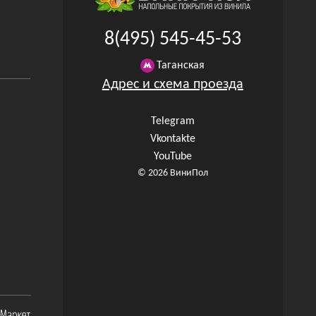
8(495) 545-45-53
Таганская
Адрес и схема проезда
Telegram
Vkontakte
YouTube
© 2026 ВиниПол