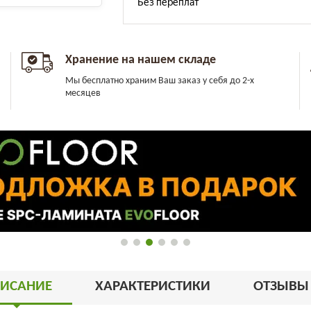
Хранение на нашем складе
Мы бесплатно храним Ваш заказ у себя до 2-х
месяцев
ИСАНИЕ
ХАРАКТЕРИСТИКИ
ОТЗЫВ