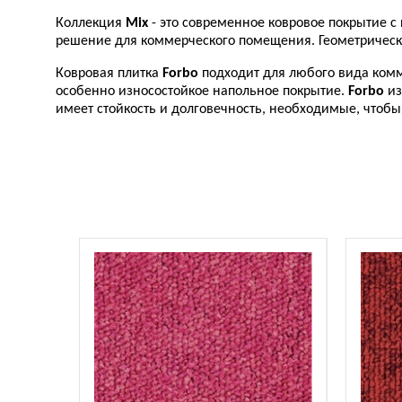
Коллекция
Mix
- это современное ковровое покрытие с
решение для коммерческого помещения. Геометрическ
Ковровая плитка
Forbo
подходит для любого вида комм
особенно износостойкое напольное покрытие.
Forbo
из
имеет стойкость и долговечность, необходимые, чтоб