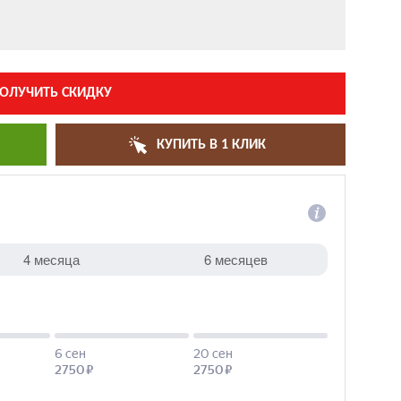
ОЛУЧИТЬ СКИДКУ
КУПИТЬ В 1 КЛИК