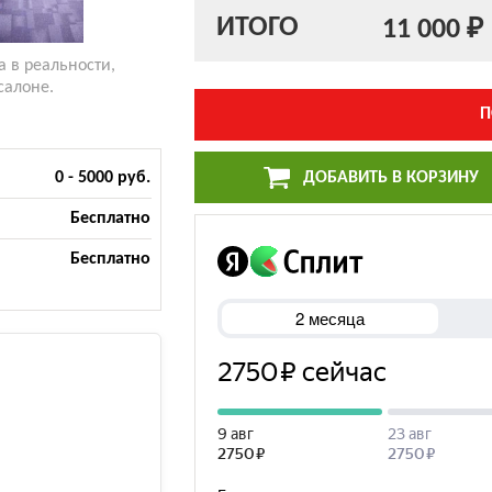
ИТОГО
11 000 ₽
а в реальности,
салоне.
П
ДОБАВИТЬ В КОРЗИНУ
0 - 5000 руб.
Бесплатно
Бесплатно