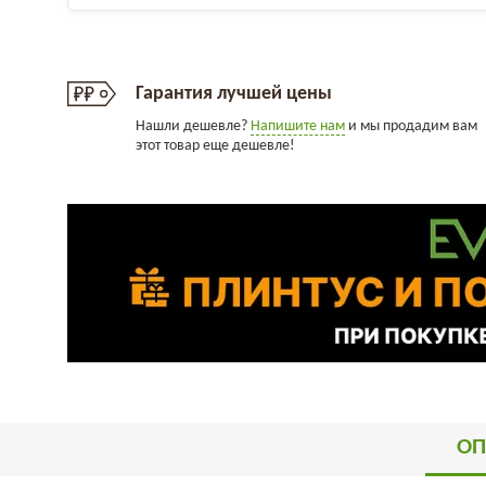
Гарантия лучшей цены
Нашли дешевле?
Напишите нам
и мы продадим вам
этот товар еще дешевле!
ОП