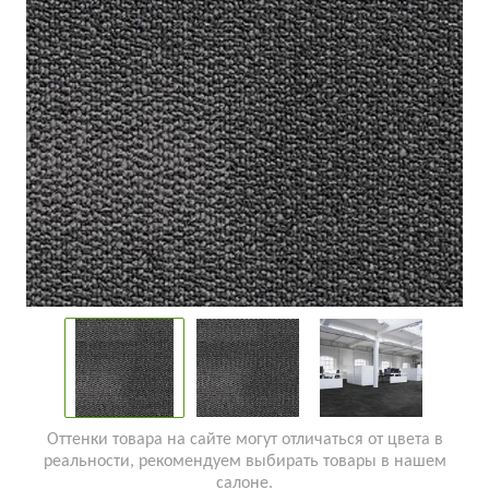
Оттенки товара на сайте могут отличаться от цвета в
реальности, рекомендуем выбирать товары в нашем
салоне.