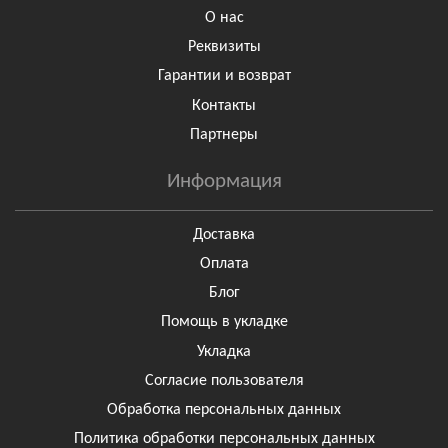
О нас
Реквизиты
Гарантии и возврат
Контакты
Партнеры
Информация
Доставка
Оплата
Блог
Помощь в укладке
Укладка
Согласие пользователя
Обработка персональных данных
Политика обработки персональных данных