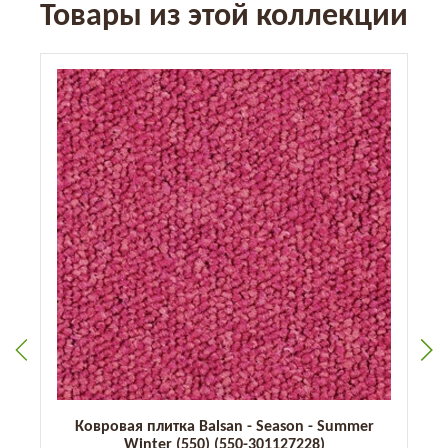
Товары из этой коллекции
Ковровая плитка Balsan - Season - Summer
Winter (550) (550-301127228)