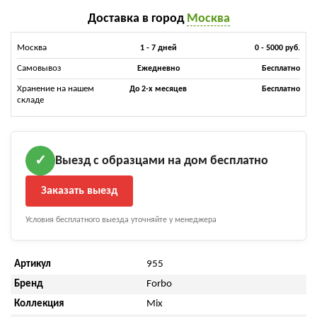
Доставка в город
Москва
Москва
1 - 7 дней
0 - 5000 руб.
Самовывоз
Ежедневно
Бесплатно
Хранение на нашем
До 2-х месяцев
Бесплатно
складе
Выезд с образцами на дом бесплатно
✓
Заказать выезд
Условия бесплатного выезда уточняйте у менеджера
Артикул
955
Бренд
Forbo
Коллекция
Mix