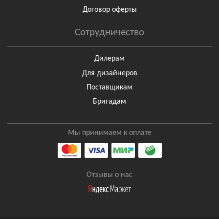
Договор оферты
Сотрудничество
Дилерам
Для дизайнеров
Поставщикам
Бригадам
Мы принимаем к оплате
Отзывы о нас