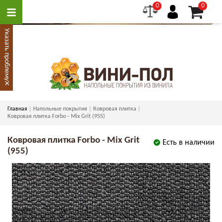
0
0
Указать проблему
×
Главная
Напольные покрытия
Ковровая плитка
Ковровая плитка Forbo - Mix Grit (955)
Ковровая плитка Forbo - Mix Grit
Есть в наличии
(955)