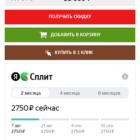
ПОЛУЧИТЬ СКИДКУ
ДОБАВИТЬ В КОРЗИНУ
КУПИТЬ В 1 КЛИК