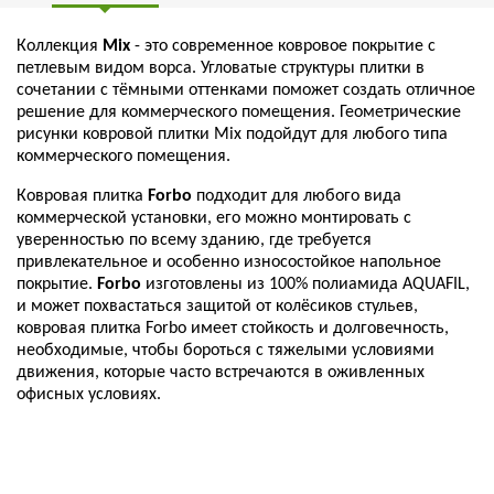
Коллекция
Mix
- это современное ковровое покрытие с
петлевым видом ворса. Угловатые структуры плитки в
сочетании с тёмными оттенками поможет создать отличное
решение для коммерческого помещения. Геометрические
рисунки ковровой плитки Mix подойдут для любого типа
коммерческого помещения.
Ковровая плитка
Forbo
подходит для любого вида
коммерческой установки, его можно монтировать с
уверенностью по всему зданию, где требуется
привлекательное и особенно износостойкое напольное
покрытие.
Forbo
изготовлены из 100% полиамида AQUAFIL,
и может похвастаться защитой от колёсиков стульев,
ковровая плитка Forbo имеет стойкость и долговечность,
необходимые, чтобы бороться с тяжелыми условиями
движения, которые часто встречаются в оживленных
офисных условиях.