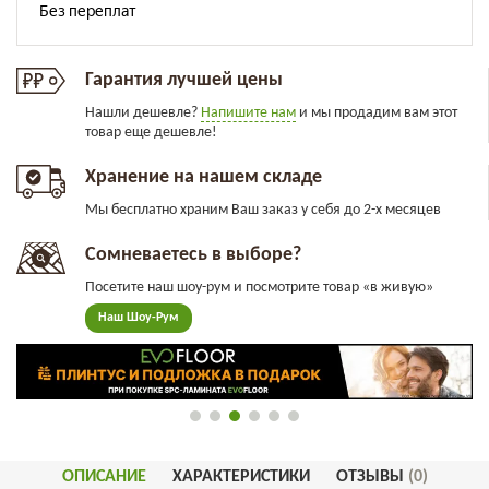
Гарантия лучшей цены
Нашли дешевле?
Напишите нам
и мы продадим вам этот
товар еще дешевле!
Хранение на нашем складе
Мы бесплатно храним Ваш заказ у себя до 2-х месяцев
Сомневаетесь в выборе?
Посетите наш шоу-рум и посмотрите товар «в живую»
Наш Шоу-Рум
ОПИСАНИЕ
ХАРАКТЕРИСТИКИ
ОТЗЫВЫ
(0)