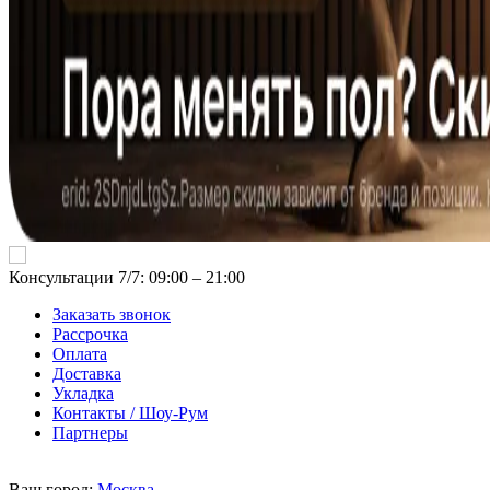
Консультации 7/7: 09:00 ‒ 21:00
Заказать звонок
Рассрочка
Оплата
Доставка
Укладка
Контакты / Шоу-Рум
Партнеры
Ваш город:
Москва