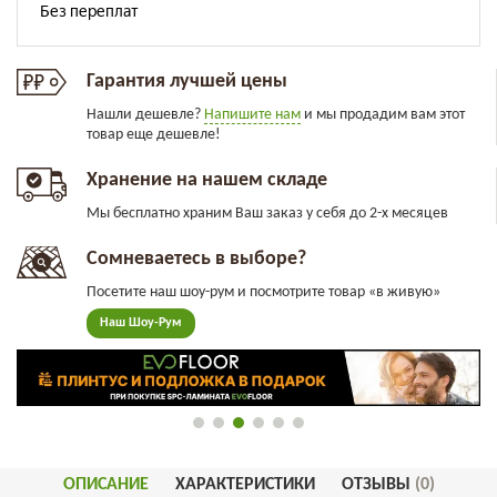
Гарантия лучшей цены
Нашли дешевле?
Напишите нам
и мы продадим вам этот
товар еще дешевле!
Хранение на нашем складе
Мы бесплатно храним Ваш заказ у себя до 2-х месяцев
Сомневаетесь в выборе?
Посетите наш шоу-рум и посмотрите товар «в живую»
Наш Шоу-Рум
ОПИСАНИЕ
ХАРАКТЕРИСТИКИ
ОТЗЫВЫ
(0)