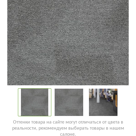
Оттенки товара на сайте могут отличаться от цвета в
реальности, рекомендуем выбирать товары в нашем
салоне.