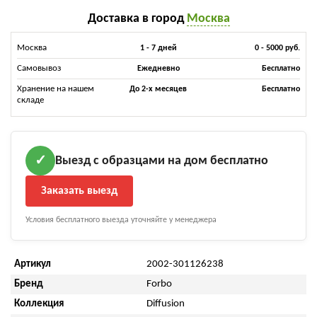
Доставка в город
Москва
Москва
1 - 7 дней
0 - 5000 руб.
Самовывоз
Ежедневно
Бесплатно
Хранение на нашем
До 2-х месяцев
Бесплатно
складе
Выезд с образцами на дом бесплатно
✓
Заказать выезд
Условия бесплатного выезда уточняйте у менеджера
Артикул
2002-301126238
Бренд
Forbo
Коллекция
Diffusion