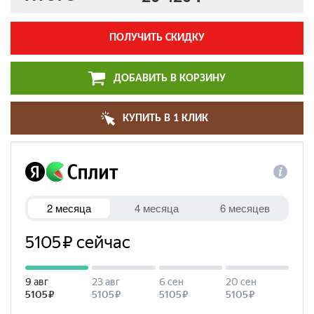
ПОЛУЧИТЬ СКИДКУ
ДОБАВИТЬ В КОРЗИНУ
КУПИТЬ В 1 КЛИК