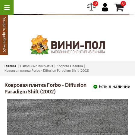
0
0
Указать проблему
×
Главная
Напольные покрытия
Ковровая плитка
Ковровая плитка Forbo - Diffusion Paradigm Shift (2002)
Ковровая плитка Forbo - Diffusion
Есть в наличии
Paradigm Shift (2002)