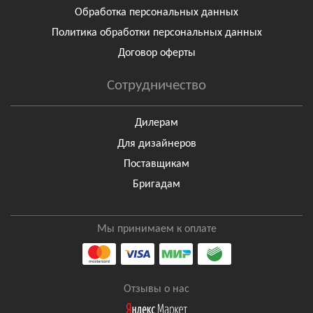
Обработка персональных данных
Политика обработки персональных данных
Договор оферты
Сотрудничество
Дилерам
Для дизайнеров
Поставщикам
Бригадам
Мы принимаем к оплате
Отзывы о нас