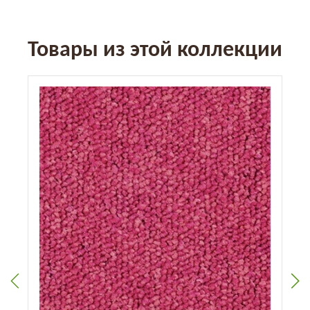
Товары из этой коллекции