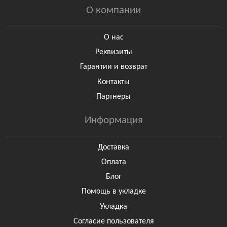
О компании
О нас
Реквизиты
Гарантии и возврат
Контакты
Партнеры
Информация
Доставка
Оплата
Блог
Помощь в укладке
Укладка
Согласие пользователя