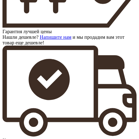
Гарантия лучшей цены
Нашли дешевле?
Напишите нам
и мы продадим вам этот
товар еще дешевле!