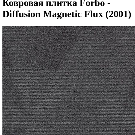
Ковровая плитка Forbo -
Diffusion Magnetic Flux (2001)