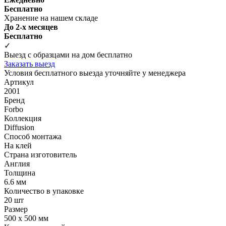
Бесплатно
Хранение на нашем складе
До 2-х месяцев
Бесплатно
✓
Выезд с образцами на дом бесплатно
Заказать выезд
Условия бесплатного выезда уточняйте у менеджера
Артикул
2001
Бренд
Forbo
Коллекция
Diffusion
Способ монтажа
На клей
Страна изготовитель
Англия
Толщина
6.6 мм
Количество в упаковке
20 шт
Размер
500 x 500 мм