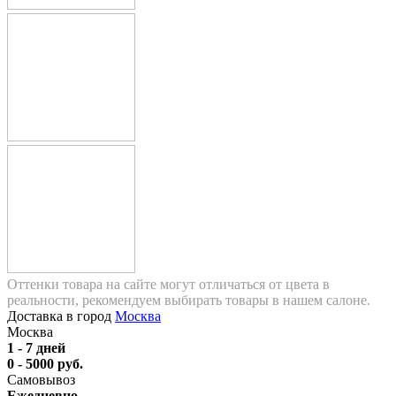
Оттенки товара на сайте могут отличаться от цвета в
реальности, рекомендуем выбирать товары в нашем салоне.
Доставка в город
Москва
Москва
1 - 7 дней
0 - 5000 руб.
Самовывоз
Ежедневно