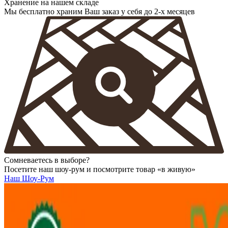
Хранение на нашем складе
Мы бесплатно храним Ваш заказ у себя до 2-х месяцев
Сомневаетесь в выборе?
Посетите наш шоу-рум и посмотрите товар «в живую»
Наш Шоу-Рум