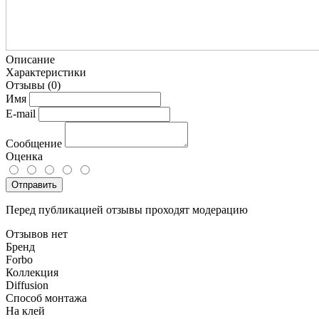
Описание
Характеристики
Отзывы
(0)
Имя
E-mail
Сообщение
Оценка
Отправить
Перед публикацией отзывы проходят модерацию
Отзывов нет
Бренд
Forbo
Коллекция
Diffusion
Способ монтажа
На клей