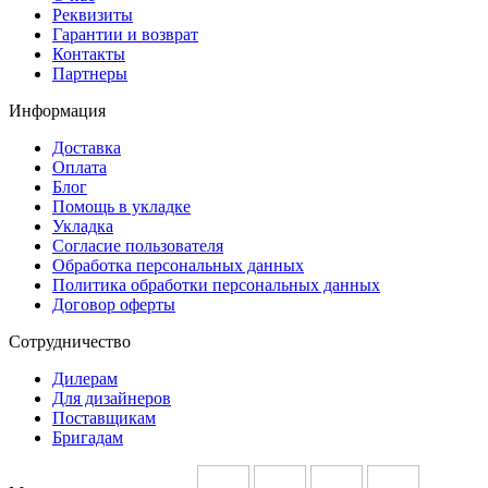
Реквизиты
Гарантии и возврат
Контакты
Партнеры
Информация
Доставка
Оплата
Блог
Помощь в укладке
Укладка
Согласие пользователя
Обработка персональных данных
Политика обработки персональных данных
Договор оферты
Сотрудничество
Дилерам
Для дизайнеров
Поставщикам
Бригадам