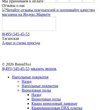
Мы принимаем к оплате
Отзывы о нас
8(495) 545-45-53
Таганская
Адрес и схема проезда
Telegram
Vkontakte
YouTube
© 2026 ВиниПол
8(495) 545-45-53
заказать звонок
Напольные покрытия
Назад
Напольные покрытия
Виниловые полы
Назад
Виниловые полы
Кварц виниловый ламинат
Кварцвиниловая ПВХ плитка