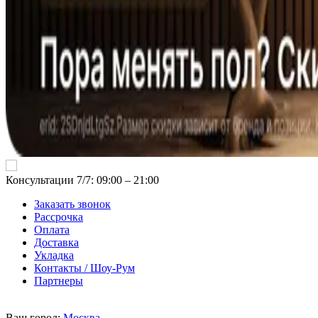
Консультации 7/7: 09:00 ‒ 21:00
Заказать звонок
Рассрочка
Оплата
Доставка
Укладка
Контакты / Шоу-Рум
Партнеры
Ваш город:
Москва