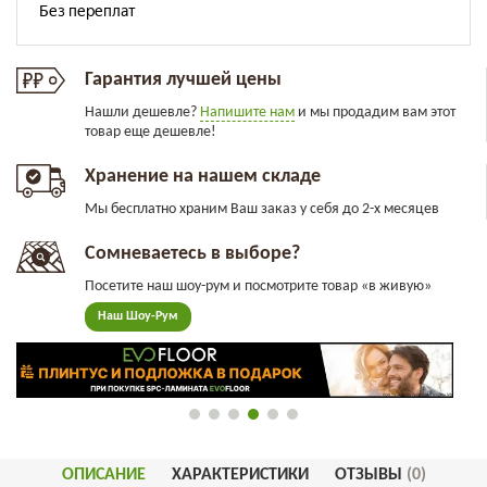
Гарантия лучшей цены
Нашли дешевле?
Напишите нам
и мы продадим вам этот
товар еще дешевле!
Хранение на нашем складе
Мы бесплатно храним Ваш заказ у себя до 2-х месяцев
Сомневаетесь в выборе?
Посетите наш шоу-рум и посмотрите товар «в живую»
Наш Шоу-Рум
ОПИСАНИЕ
ХАРАКТЕРИСТИКИ
ОТЗЫВЫ
(0)