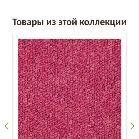
Товары из этой коллекции