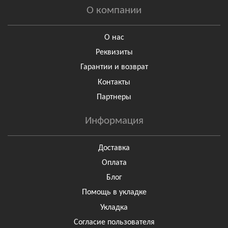
О компании
О нас
Реквизиты
Гарантии и возврат
Контакты
Партнеры
Информация
Доставка
Оплата
Блог
Помощь в укладке
Укладка
Согласие пользователя