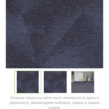
Оттенки товара на сайте могут отличаться от цвета в
реальности, рекомендуем выбирать товары в нашем
салоне.