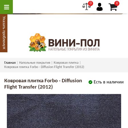
0
0
Указать проблему
×
Главная
Напольные покрытия
Ковровая плитка
Ковровая плитка Forbo - Diffusion Flight Transfer (2012)
Ковровая плитка Forbo - Diffusion
Есть в наличии
Flight Transfer (2012)