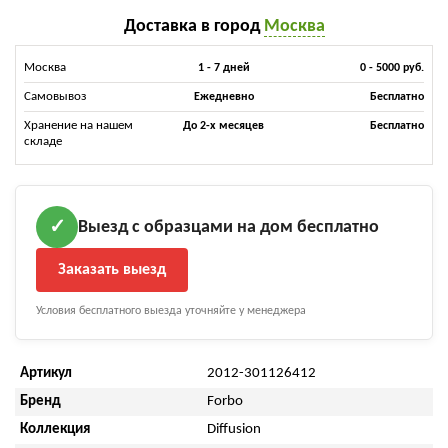
Доставка в город
Москва
Москва
1 - 7 дней
0 - 5000 руб.
Самовывоз
Ежедневно
Бесплатно
Хранение на нашем
До 2-х месяцев
Бесплатно
складе
Выезд с образцами на дом бесплатно
✓
Заказать выезд
Условия бесплатного выезда уточняйте у менеджера
Артикул
2012-301126412
Бренд
Forbo
Коллекция
Diffusion