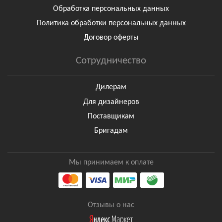
Обработка персональных данных
Политика обработки персональных данных
Договор оферты
Сотрудничество
Дилерам
Для дизайнеров
Поставщикам
Бригадам
Мы принимаем к оплате
Отзывы о нас