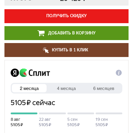
ПОЛУЧИТЬ СКИДКУ
ДОБАВИТЬ В КОРЗИНУ
КУПИТЬ В 1 КЛИК