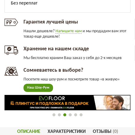
Гарантия лучшей цены
Нашли дешевле?
Напишите нам
и мы продадим вам этот
товар еще дешевле!
Хранение на нашем складе
Мы бесплатно храним Ваш заказ у себя до 2-х месяцев
Сомневаетесь в выборе?
Посетите наш шоу-рум и посмотрите товар «в живую»
Наш Шоу-Рум
ОПИСАНИЕ
ХАРАКТЕРИСТИКИ
ОТЗЫВЫ
(0)