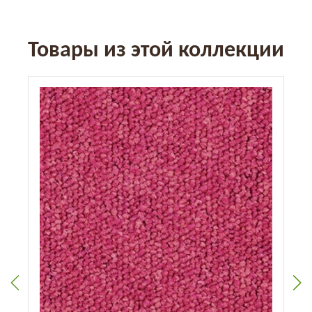
Товары из этой коллекции