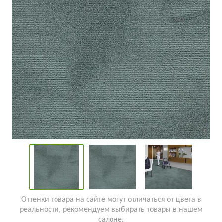
Оттенки товара на сайте могут отличаться от цвета в
реальности, рекомендуем выбирать товары в нашем
салоне.