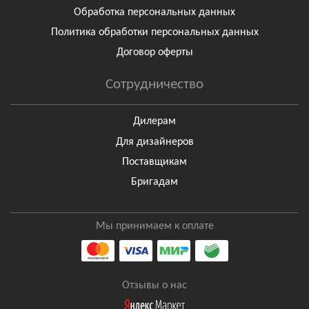
Обработка персональных данных
Политика обработки персональных данных
Договор оферты
Сотрудничество
Дилерам
Для дизайнеров
Поставщикам
Бригадам
Мы принимаем к оплате
Отзывы о нас