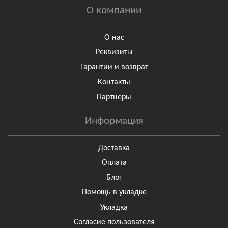
О компании
О нас
Реквизиты
Гарантии и возврат
Контакты
Партнеры
Информация
Доставка
Оплата
Блог
Помощь в укладке
Укладка
Согласие пользователя