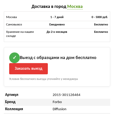
Доставка в город
Москва
Москва
1 - 7 дней
0 - 5000 руб.
Самовывоз
Ежедневно
Бесплатно
Хранение на нашем
До 2-х месяцев
Бесплатно
складе
Выезд с образцами на дом бесплатно
✓
Заказать выезд
Условия бесплатного выезда уточняйте у менеджера
Артикул
2015-301126464
Бренд
Forbo
Коллекция
Diffusion