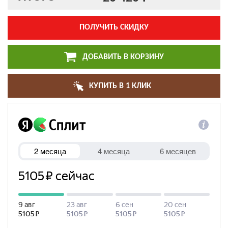
ПОЛУЧИТЬ СКИДКУ
ДОБАВИТЬ В КОРЗИНУ
КУПИТЬ В 1 КЛИК