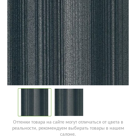
Оттенки товара на сайте могут отличаться от цвета в
реальности, рекомендуем выбирать товары в нашем
салоне.