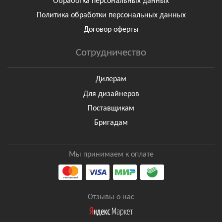
Обработка персональных данных
Политика обработки персональных данных
Договор оферты
Сотрудничество
Дилерам
Для дизайнеров
Поставщикам
Бригадам
Мы принимаем к оплате
Отзывы о нас