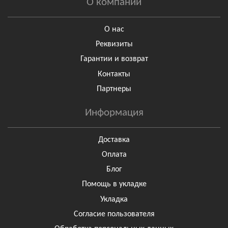
О компании
О нас
Реквизиты
Гарантии и возврат
Контакты
Партнеры
Информация
Доставка
Оплата
Блог
Помощь в укладке
Укладка
Согласие пользователя