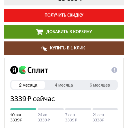
ПОЛУЧИТЬ СКИДКУ
ДОБАВИТЬ В КОРЗИНУ
КУПИТЬ В 1 КЛИК