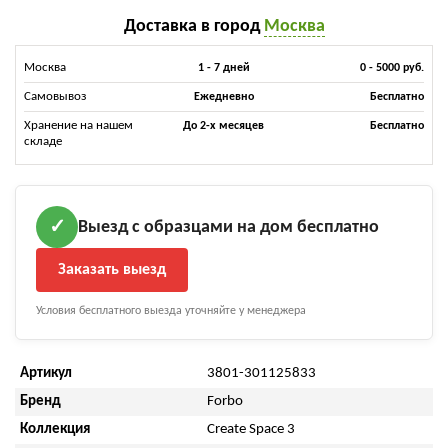
Доставка в город
Москва
Москва
1 - 7 дней
0 - 5000 руб.
Самовывоз
Ежедневно
Бесплатно
Хранение на нашем
До 2-х месяцев
Бесплатно
складе
Выезд с образцами на дом бесплатно
✓
Заказать выезд
Условия бесплатного выезда уточняйте у менеджера
Артикул
3801-301125833
Бренд
Forbo
Коллекция
Create Space 3