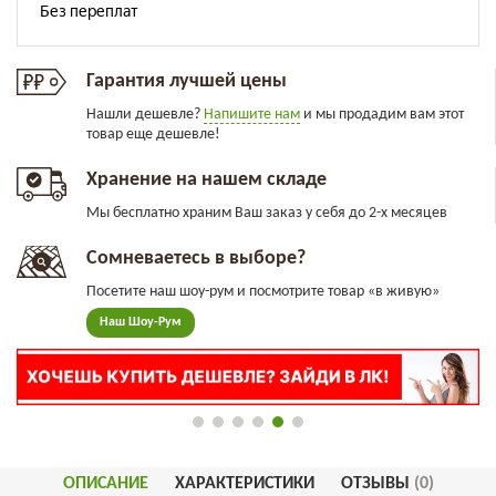
Гарантия лучшей цены
Нашли дешевле?
Напишите нам
и мы продадим вам этот
товар еще дешевле!
Хранение на нашем складе
Мы бесплатно храним Ваш заказ у себя до 2-х месяцев
Сомневаетесь в выборе?
Посетите наш шоу-рум и посмотрите товар «в живую»
Наш Шоу-Рум
ОПИСАНИЕ
ХАРАКТЕРИСТИКИ
ОТЗЫВЫ
(0)