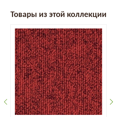
Товары из этой коллекции