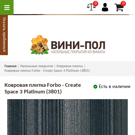
0
0
Указать проблему
×
Главная
Напольные покрытия
Ковровая плитка
Ковровая плитка Forbo - Create Space 3 Platinum (3801)
Ковровая плитка Forbo - Create
Есть в наличии
Space 3 Platinum (3801)