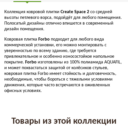
Коллекция ковровой плитки
Create Space 2
со средней
высоты петлевого ворса, подойдёт для любого помещения.
Полосатый дизайны отлично впишется в современный
дизайн помещения.
Ковровая плитка
Forbo
подходит для любого вида
коммерческой установки, его можно монтировать с
уверенностью по всему зданию, где требуется
привлекательное и особенно износостойкое напольное
покрытие.
Forbo
изготовлены из 100% полиамида AQUAFIL,
и может похвастаться защитой от колёсиков стульев,
ковровая плитка Forbo имеет стойкость и долговечность,
необходимые, чтобы бороться с тяжелыми условиями
движения, которые часто встречаются в оживленных
офисных условиях.
Товары из этой коллекции