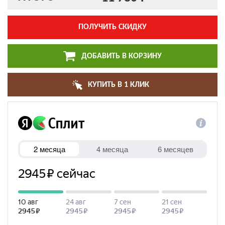
ПОЛУЧИТЬ СКИДКУ
ДОБАВИТЬ В КОРЗИНУ
КУПИТЬ В 1 КЛИК