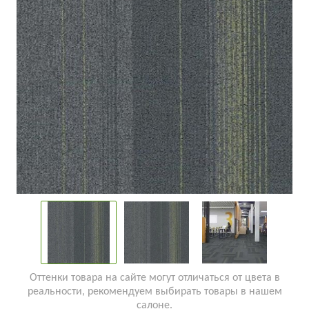
Оттенки товара на сайте могут отличаться от цвета в
реальности, рекомендуем выбирать товары в нашем
салоне.