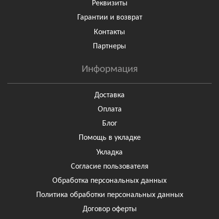
Реквизиты
Гарантии и возврат
Контакты
Партнеры
Информация
Доставка
Оплата
Блог
Помощь в укладке
Укладка
Согласие пользователя
Обработка персональных данных
Политика обработки персональных данных
Договор оферты