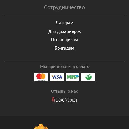
Сотрудничество
Дилерам
Для дизайнеров
Поставщикам
Бригадам
Мы принимаем к оплате
Отзывы о нас