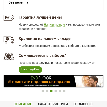
Гарантия лучшей цены
Нашли дешевле?
Напишите нам
и мы продадим вам этот
товар еще дешевле!
Хранение на нашем складе
Мы бесплатно храним Ваш заказ у себя до 2-х месяцев
Сомневаетесь в выборе?
Посетите наш шоу-рум и посмотрите товар «в живую»
Наш Шоу-Рум
ОПИСАНИЕ
ХАРАКТЕРИСТИКИ
ОТЗЫВЫ
(0)