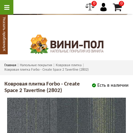
0
0
Указать проблему
×
Главная
Напольные покрытия
Ковровая плитка
Ковровая плитка Forbo - Create Space 2 Tavertine (2802)
Ковровая плитка Forbo - Create
Есть в наличии
Space 2 Tavertine (2802)