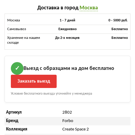
Доставка в город
Москва
Москва
1 - 7 дней
0 - 5000 руб.
Самовывоз
Ежедневно
Бесплатно
Хранение на нашем
До 2-х месяцев
Бесплатно
складе
Выезд с образцами на дом бесплатно
✓
Заказать выезд
Условия бесплатного выезда уточняйте у менеджера
Артикул
2802
Бренд
Forbo
Коллекция
Create Space 2