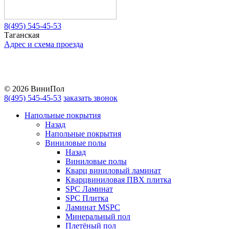
8(495) 545-45-53
Таганская
Адрес и схема проезда
Telegram
Vkontakte
YouTube
© 2026 ВиниПол
8(495) 545-45-53
заказать звонок
Напольные покрытия
Назад
Напольные покрытия
Виниловые полы
Назад
Виниловые полы
Кварц виниловый ламинат
Кварцвиниловая ПВХ плитка
SPC Ламинат
SPC Плитка
Ламинат MSPC
Минеральный пол
Плетёный пол