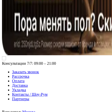
Консультации 7/7: 09:00 ‒ 21:00
Заказать звонок
Рассрочка
Оплата
Доставка
Укладка
Контакты / Шоу-Рум
Партнеры
Ваш город:
Москва