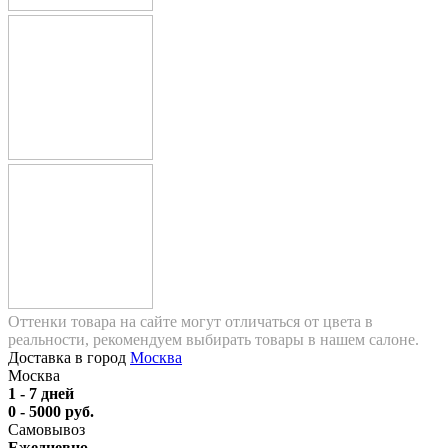
Оттенки товара на сайте могут отличаться от цвета в
реальности, рекомендуем выбирать товары в нашем салоне.
Доставка в город
Москва
Москва
1 - 7 дней
0 - 5000 руб.
Самовывоз
Ежедневно