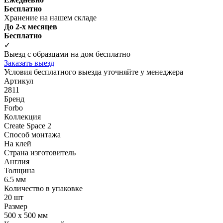
Бесплатно
Хранение на нашем складе
До 2-х месяцев
Бесплатно
✓
Выезд с образцами на дом бесплатно
Заказать выезд
Условия бесплатного выезда уточняйте у менеджера
Артикул
2811
Бренд
Forbo
Коллекция
Create Space 2
Способ монтажа
На клей
Страна изготовитель
Англия
Толщина
6.5 мм
Количество в упаковке
20 шт
Размер
500 x 500 мм