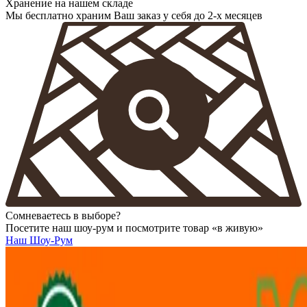
Хранение на нашем складе
Мы бесплатно храним Ваш заказ у себя до 2-х месяцев
Сомневаетесь в выборе?
Посетите наш шоу-рум и посмотрите товар «в живую»
Наш Шоу-Рум