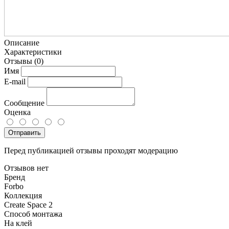
Описание
Характеристики
Отзывы
(0)
Имя
E-mail
Сообщение
Оценка
Отправить
Перед публикацией отзывы проходят модерацию
Отзывов нет
Бренд
Forbo
Коллекция
Create Space 2
Способ монтажа
На клей