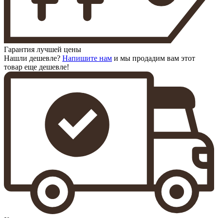
Гарантия лучшей цены
Нашли дешевле?
Напишите нам
и мы продадим вам этот
товар еще дешевле!