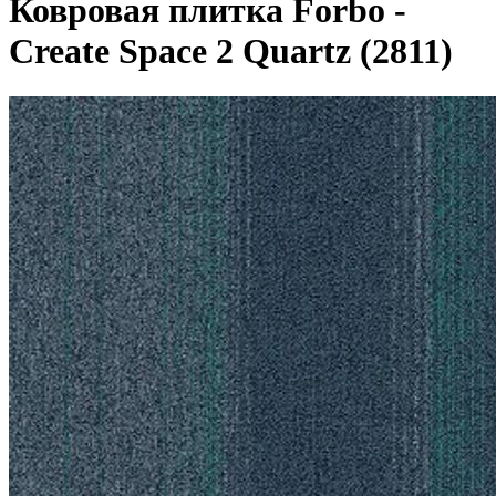
Ковровая плитка Forbo -
Create Space 2 Quartz (2811)