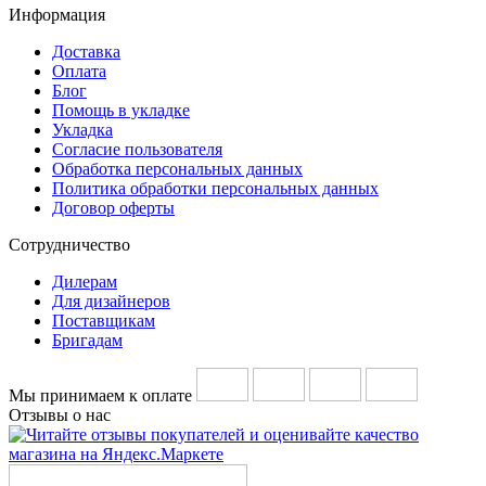
Информация
Доставка
Оплата
Блог
Помощь в укладке
Укладка
Согласие пользователя
Обработка персональных данных
Политика обработки персональных данных
Договор оферты
Сотрудничество
Дилерам
Для дизайнеров
Поставщикам
Бригадам
Мы принимаем к оплате
Отзывы о нас