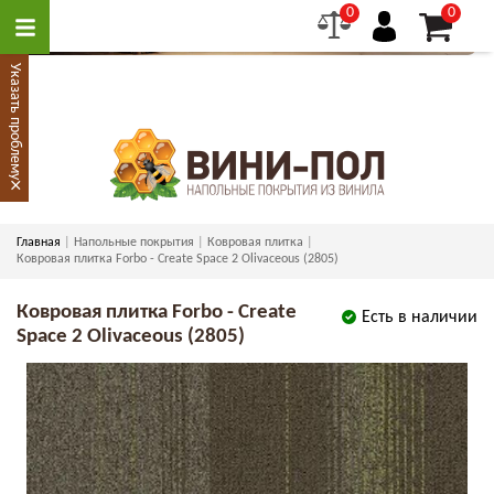
0
0
Указать проблему
×
Главная
Напольные покрытия
Ковровая плитка
Ковровая плитка Forbo - Create Space 2 Olivaceous (2805)
Ковровая плитка Forbo - Create
Есть в наличии
Space 2 Olivaceous (2805)