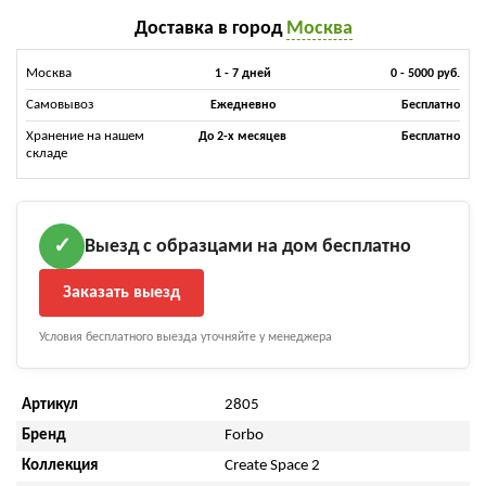
Доставка в город
Москва
Москва
1 - 7 дней
0 - 5000 руб.
Самовывоз
Ежедневно
Бесплатно
Хранение на нашем
До 2-х месяцев
Бесплатно
складе
Выезд с образцами на дом бесплатно
✓
Заказать выезд
Условия бесплатного выезда уточняйте у менеджера
Артикул
2805
Бренд
Forbo
Коллекция
Create Space 2