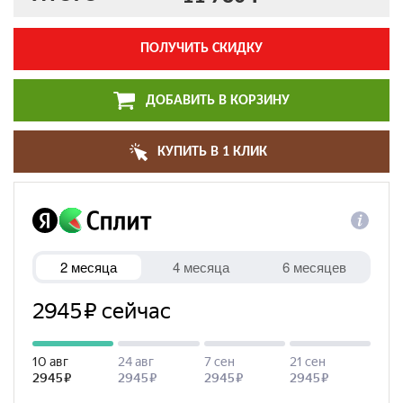
ПОЛУЧИТЬ СКИДКУ
ДОБАВИТЬ В КОРЗИНУ
КУПИТЬ В 1 КЛИК