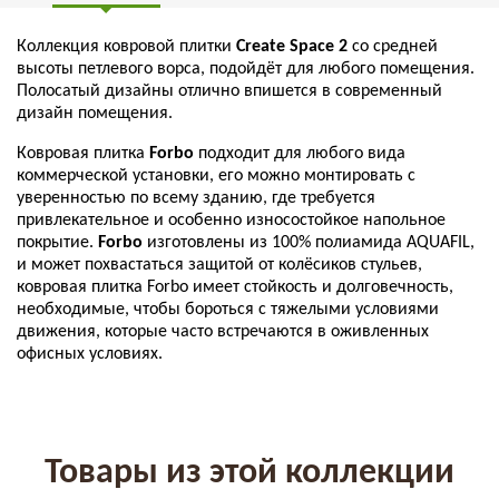
Коллекция ковровой плитки
Create Space 2
со средней
высоты петлевого ворса, подойдёт для любого помещения.
Полосатый дизайны отлично впишется в современный
дизайн помещения.
Ковровая плитка
Forbo
подходит для любого вида
коммерческой установки, его можно монтировать с
уверенностью по всему зданию, где требуется
привлекательное и особенно износостойкое напольное
покрытие.
Forbo
изготовлены из 100% полиамида AQUAFIL,
и может похвастаться защитой от колёсиков стульев,
ковровая плитка Forbo имеет стойкость и долговечность,
необходимые, чтобы бороться с тяжелыми условиями
движения, которые часто встречаются в оживленных
офисных условиях.
Товары из этой коллекции