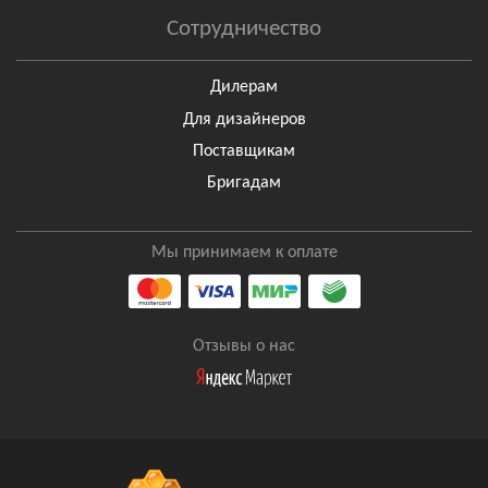
Сотрудничество
Дилерам
Для дизайнеров
Поставщикам
Бригадам
Мы принимаем к оплате
Отзывы о нас