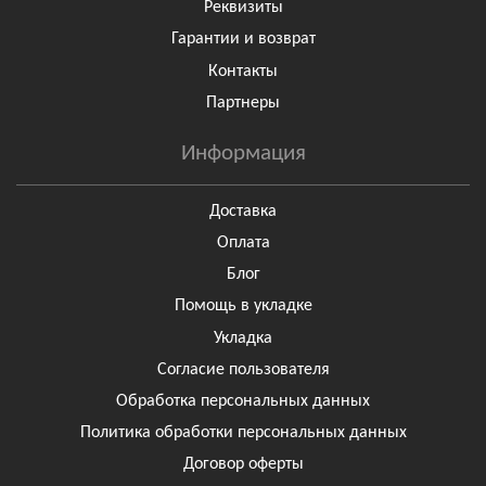
Реквизиты
Гарантии и возврат
Контакты
Партнеры
Информация
Доставка
Оплата
Блог
Помощь в укладке
Укладка
Согласие пользователя
Обработка персональных данных
Политика обработки персональных данных
Договор оферты