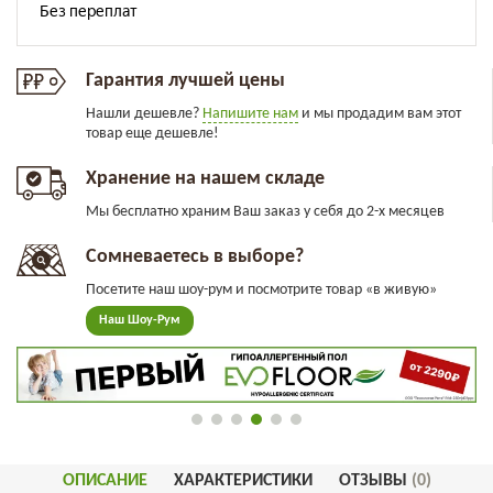
Гарантия лучшей цены
Нашли дешевле?
Напишите нам
и мы продадим вам этот
товар еще дешевле!
Хранение на нашем складе
Мы бесплатно храним Ваш заказ у себя до 2-х месяцев
Сомневаетесь в выборе?
Посетите наш шоу-рум и посмотрите товар «в живую»
Наш Шоу-Рум
ОПИСАНИЕ
ХАРАКТЕРИСТИКИ
ОТЗЫВЫ
(0)