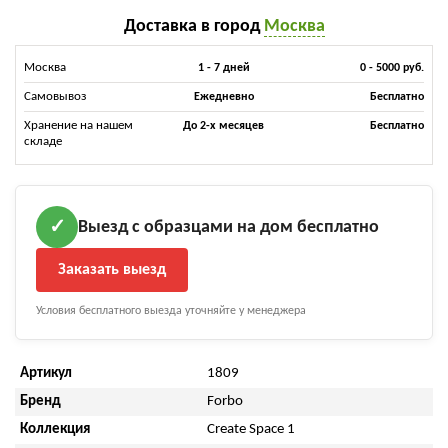
Доставка в город
Москва
Москва
1 - 7 дней
0 - 5000 руб.
Самовывоз
Ежедневно
Бесплатно
Хранение на нашем
До 2-х месяцев
Бесплатно
складе
Выезд с образцами на дом бесплатно
✓
Заказать выезд
Условия бесплатного выезда уточняйте у менеджера
Артикул
1809
Бренд
Forbo
Коллекция
Create Space 1