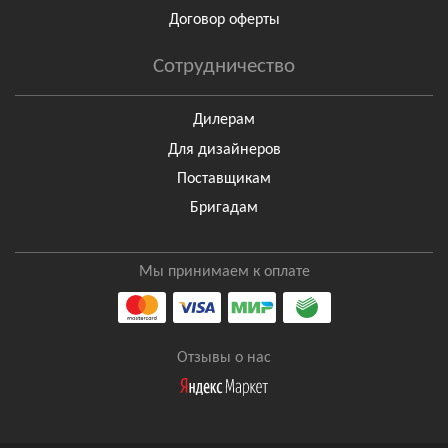
Договор оферты
Сотрудничество
Дилерам
Для дизайнеров
Поставщикам
Бригадам
Мы принимаем к оплате
Отзывы о нас