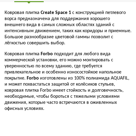
Ковровая плитка
Create Space 1
с конструкцией петлевого
ворса предназначена для поддержания хорошего
внешнего вида в самых сложных областях зданий с
интенсивным движением, таких как коридоры и приемные.
Большое разнообразие цветовой гаммы позволит с
лёгкостью совершить выбор.
Ковровая плитка
Forbo
подходит для любого вида
коммерческой установки, его можно монтировать с
уверенностью по всему зданию, где требуется
привлекательное и особенно износостойкое напольное
покрытие.
Forbo
изготовлены из 100% полиамида AQUAFIL,
и может похвастаться защитой от колёсиков стульев,
ковровая плитка Forbo имеет стойкость и долговечность,
необходимые, чтобы бороться с тяжелыми условиями
движения, которые часто встречаются в оживленных
офисных условиях.