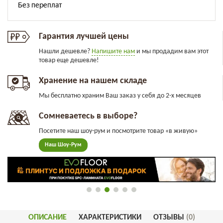
Гарантия лучшей цены
Нашли дешевле?
Напишите нам
и мы продадим вам этот
товар еще дешевле!
Хранение на нашем складе
Мы бесплатно храним Ваш заказ у себя до 2-х месяцев
Сомневаетесь в выборе?
Посетите наш шоу-рум и посмотрите товар «в живую»
Наш Шоу-Рум
ОПИСАНИЕ
ХАРАКТЕРИСТИКИ
ОТЗЫВЫ
(0)