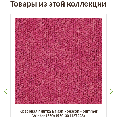
Товары из этой коллекции
Ковровая плитка Balsan - Season - Summer
Winter (550) (550-301127228)