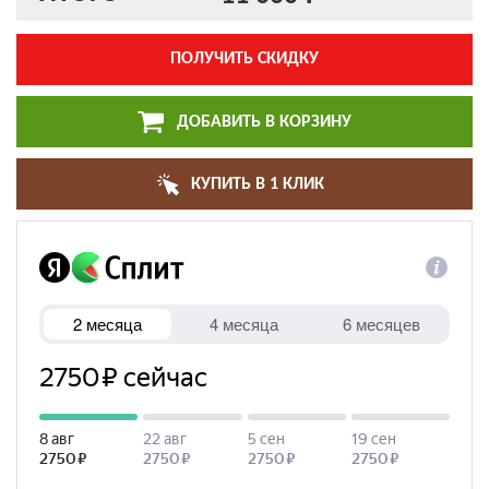
ПОЛУЧИТЬ СКИДКУ
ДОБАВИТЬ В КОРЗИНУ
КУПИТЬ В 1 КЛИК