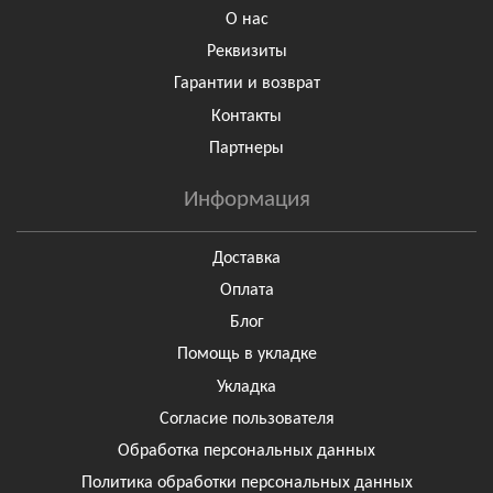
О нас
Реквизиты
Гарантии и возврат
Контакты
Партнеры
Информация
Доставка
Оплата
Блог
Помощь в укладке
Укладка
Согласие пользователя
Обработка персональных данных
Политика обработки персональных данных