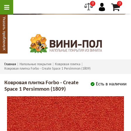
0
0
Указать проблему
×
Главная
Напольные покрытия
Ковровая плитка
Ковровая плитка Forbo - Create Space 1 Persimmon (1809)
Ковровая плитка Forbo - Create
Есть в наличии
Space 1 Persimmon (1809)