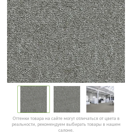
Оттенки товара на сайте могут отличаться от цвета в
реальности, рекомендуем выбирать товары в нашем
салоне.