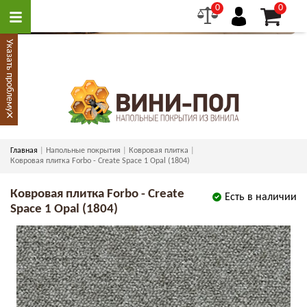
0
0
Указать проблему
×
Главная
Напольные покрытия
Ковровая плитка
Ковровая плитка Forbo - Create Space 1 Opal (1804)
Ковровая плитка Forbo - Create
Есть в наличии
Space 1 Opal (1804)