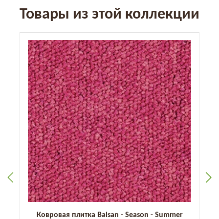
Товары из этой коллекции
Ковровая плитка Balsan - Season - Summer