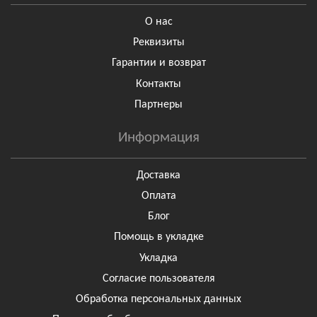
О нас
Реквизиты
Гарантии и возврат
Контакты
Партнеры
Информация
Доставка
Оплата
Блог
Помощь в укладке
Укладка
Согласие пользователя
Обработка персональных данных