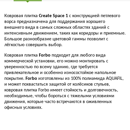
Ковровая плитка
Create Space 1
с конструкцией петлевого
ворса предназначена для поддержания хорошего
внешнего вида в самых сложных областях зданий с
интенсивным движением, таких как коридоры и приемные.
Большое разнообразие цветовой гаммы позволит с
лёгкостью совершить выбор.
Ковровая плитка
Forbo
подходит для любого вида
коммерческой установки, его можно монтировать с
уверенностью по всему зданию, где требуется
привлекательное и особенно износостойкое напольное
покрытие.
Forbo
изготовлены из 100% полиамида AQUAFIL,
и может похвастаться защитой от колёсиков стульев,
ковровая плитка Forbo имеет стойкость и долговечность,
необходимые, чтобы бороться с тяжелыми условиями
движения, которые часто встречаются в оживленных
офисных условиях.