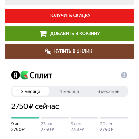
ПОЛУЧИТЬ СКИДКУ
ДОБАВИТЬ В КОРЗИНУ
КУПИТЬ В 1 КЛИК