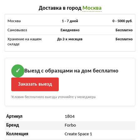
Доставка в город
Москва
Москва
1 - 7 дней
0 - 5000 руб.
Самовывоз
Ежедневно
Бесплатно
Хранение на нашем
До 2-х месяцев
Бесплатно
складе
Выезд с образцами на дом бесплатно
✓
Заказать выезд
Условия бесплатного выезда уточняйте у менеджера
Артикул
1804
Бренд
Forbo
Коллекция
Create Space 1