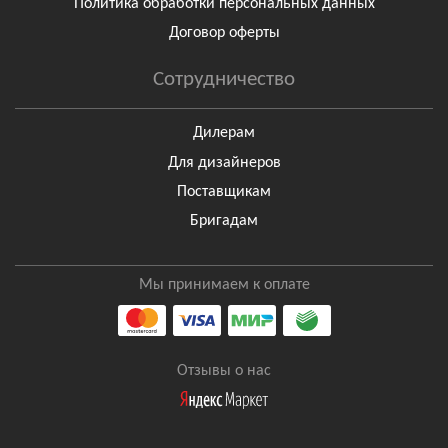
Политика обработки персональных данных
Договор оферты
Сотрудничество
Дилерам
Для дизайнеров
Поставщикам
Бригадам
Мы принимаем к оплате
Отзывы о нас