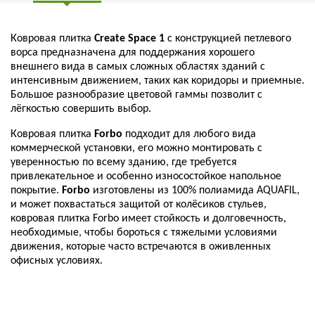
Ковровая плитка
Create Space 1
с конструкцией петлевого
ворса предназначена для поддержания хорошего
внешнего вида в самых сложных областях зданий с
интенсивным движением, таких как коридоры и приемные.
Большое разнообразие цветовой гаммы позволит с
лёгкостью совершить выбор.
Ковровая плитка
Forbo
подходит для любого вида
коммерческой установки, его можно монтировать с
уверенностью по всему зданию, где требуется
привлекательное и особенно износостойкое напольное
покрытие.
Forbo
изготовлены из 100% полиамида AQUAFIL,
и может похвастаться защитой от колёсиков стульев,
ковровая плитка Forbo имеет стойкость и долговечность,
необходимые, чтобы бороться с тяжелыми условиями
движения, которые часто встречаются в оживленных
офисных условиях.