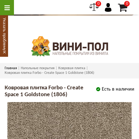
0
0
Указать проблему
×
Главная
Напольные покрытия
Ковровая плитка
Ковровая плитка Forbo - Create Space 1 Goldstone (1806)
Ковровая плитка Forbo - Create
Есть в наличии
Space 1 Goldstone (1806)