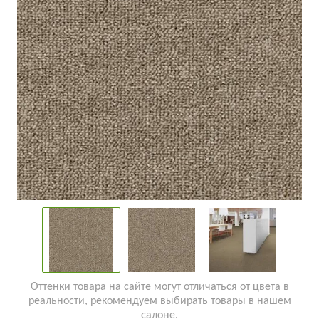
Оттенки товара на сайте могут отличаться от цвета в
реальности, рекомендуем выбирать товары в нашем
салоне.