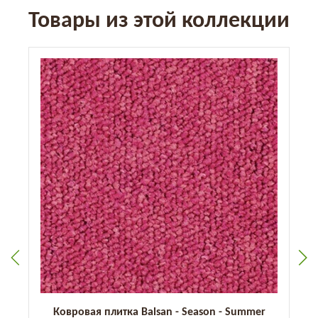
Товары из этой коллекции
Ковровая плитка Balsan - Season - Summer