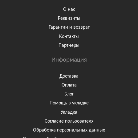
О нас
Реквизиты
Гарантии и возврат
Контакты
Партнеры
Информация
Доставка
Оплата
Блог
Помощь в укладке
Укладка
Согласие пользователя
Обработка персональных данных