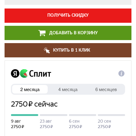
ПОЛУЧИТЬ СКИДКУ
ДОБАВИТЬ В КОРЗИНУ
КУПИТЬ В 1 КЛИК