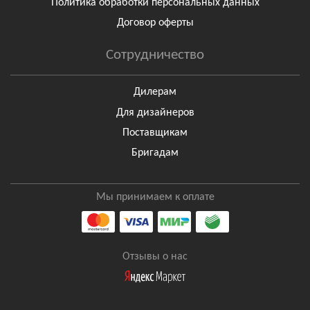
Политика обработки персональных данных
Договор оферты
Сотрудничество
Дилерам
Для дизайнеров
Поставщикам
Бригадам
Мы принимаем к оплате
Отзывы о нас