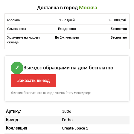
Доставка в город
Москва
Москва
1 - 7 дней
0 - 5000 руб.
Самовывоз
Ежедневно
Бесплатно
Хранение на нашем
До 2-х месяцев
Бесплатно
складе
Выезд с образцами на дом бесплатно
✓
Заказать выезд
Условия бесплатного выезда уточняйте у менеджера
Артикул
1806
Бренд
Forbo
Коллекция
Create Space 1