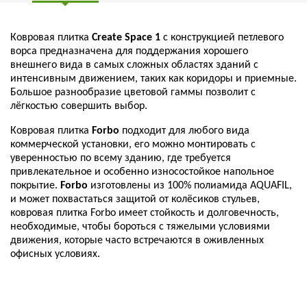
Ковровая плитка
Create Space 1
с конструкцией петлевого
ворса предназначена для поддержания хорошего
внешнего вида в самых сложных областях зданий с
интенсивным движением, таких как коридоры и приемные.
Большое разнообразие цветовой гаммы позволит с
лёгкостью совершить выбор.
Ковровая плитка
Forbo
подходит для любого вида
коммерческой установки, его можно монтировать с
уверенностью по всему зданию, где требуется
привлекательное и особенно износостойкое напольное
покрытие.
Forbo
изготовлены из 100% полиамида AQUAFIL,
и может похвастаться защитой от колёсиков стульев,
ковровая плитка Forbo имеет стойкость и долговечность,
необходимые, чтобы бороться с тяжелыми условиями
движения, которые часто встречаются в оживленных
офисных условиях.