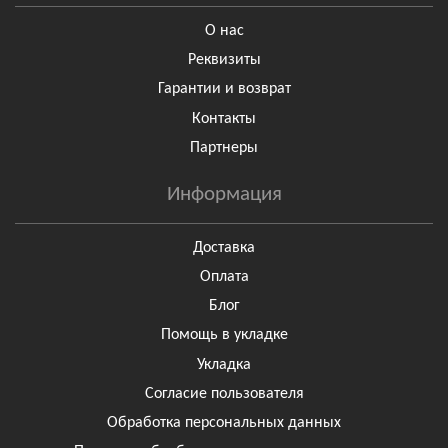
О нас
Реквизиты
Гарантии и возврат
Контакты
Партнеры
Информация
Доставка
Оплата
Блог
Помощь в укладке
Укладка
Согласие пользователя
Обработка персональных данных