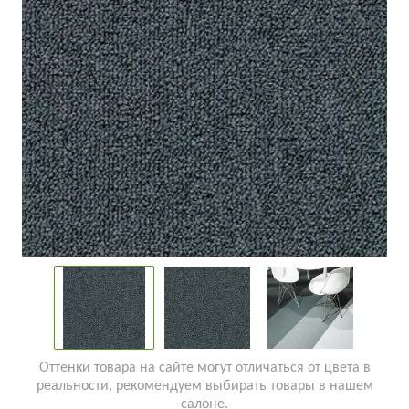
Оттенки товара на сайте могут отличаться от цвета в
реальности, рекомендуем выбирать товары в нашем
салоне.