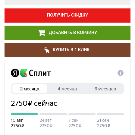
ПОЛУЧИТЬ СКИДКУ
ДОБАВИТЬ В КОРЗИНУ
КУПИТЬ В 1 КЛИК