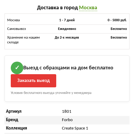
Доставка в город
Москва
Москва
1 - 7 дней
0 - 5000 руб.
Самовывоз
Ежедневно
Бесплатно
Хранение на нашем
До 2-х месяцев
Бесплатно
складе
Выезд с образцами на дом бесплатно
✓
Заказать выезд
Условия бесплатного выезда уточняйте у менеджера
Артикул
1801
Бренд
Forbo
Коллекция
Create Space 1