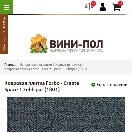
0
0
Указать проблему
×
Главная
Напольные покрытия
Ковровая плитка
Ковровая плитка Forbo - Create Space 1 Feldspar (1801)
Ковровая плитка Forbo - Create
Есть в наличии
Space 1 Feldspar (1801)