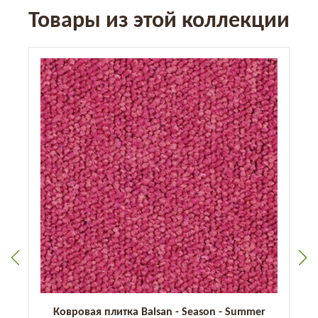
Товары из этой коллекции
Ковровая плитка Balsan - Season - Summer