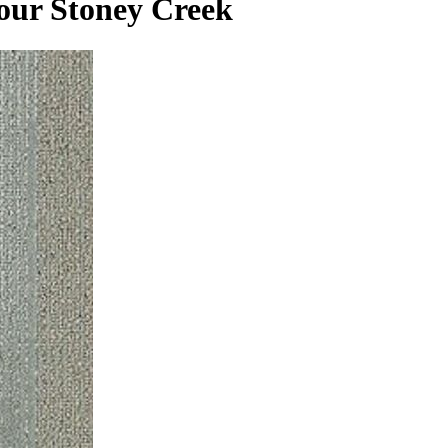
our Stoney Creek