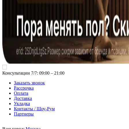
Консультации 7/7: 09:00 ‒ 21:00
Заказать звонок
Рассрочка
Оплата
Доставка
Укладка
Контакты / Шоу-Рум
Партнеры
Ваш город:
Москва