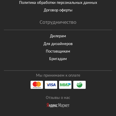
Политика обработки персональных данных
Договор оферты
Сотрудничество
Дилерам
Для дизайнеров
Поставщикам
Бригадам
Мы принимаем к оплате
Отзывы о нас