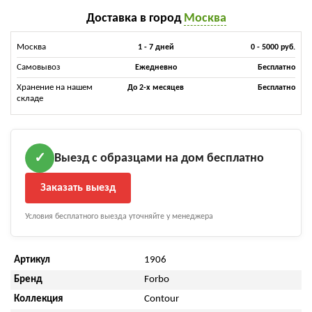
Доставка в город
Москва
Москва
1 - 7 дней
0 - 5000 руб.
Самовывоз
Ежедневно
Бесплатно
Хранение на нашем
До 2-х месяцев
Бесплатно
складе
Выезд с образцами на дом бесплатно
✓
Заказать выезд
Условия бесплатного выезда уточняйте у менеджера
Артикул
1906
Бренд
Forbo
Коллекция
Contour