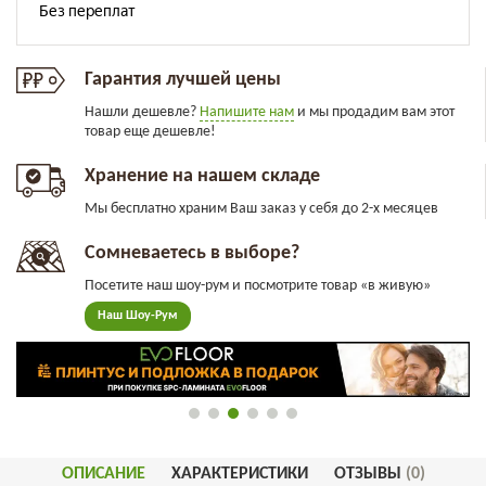
Гарантия лучшей цены
Нашли дешевле?
Напишите нам
и мы продадим вам этот
товар еще дешевле!
Хранение на нашем складе
Мы бесплатно храним Ваш заказ у себя до 2-х месяцев
Сомневаетесь в выборе?
Посетите наш шоу-рум и посмотрите товар «в живую»
Наш Шоу-Рум
ОПИСАНИЕ
ХАРАКТЕРИСТИКИ
ОТЗЫВЫ
(0)