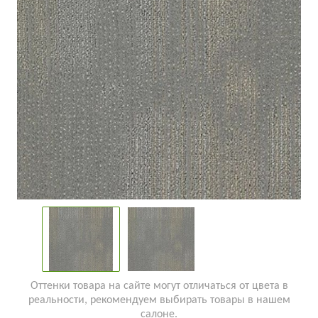
Оттенки товара на сайте могут отличаться от цвета в
реальности, рекомендуем выбирать товары в нашем
салоне.