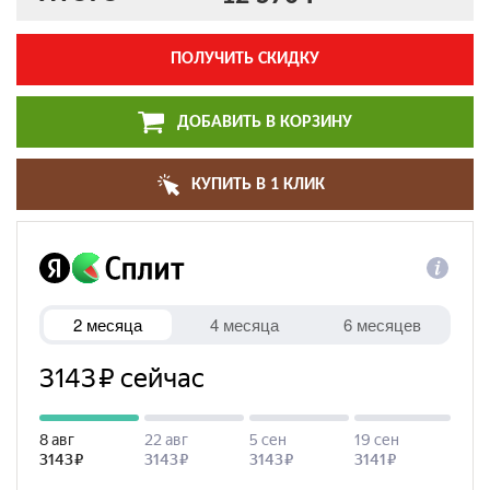
ПОЛУЧИТЬ СКИДКУ
ДОБАВИТЬ В КОРЗИНУ
КУПИТЬ В 1 КЛИК