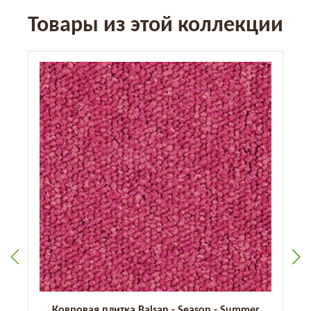
Товары из этой коллекции
Ковровая плитка Balsan - Season - Summer