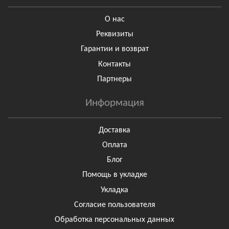
О нас
Реквизиты
Гарантии и возврат
Контакты
Партнеры
Информация
Доставка
Оплата
Блог
Помощь в укладке
Укладка
Согласие пользователя
Обработка персональных данных