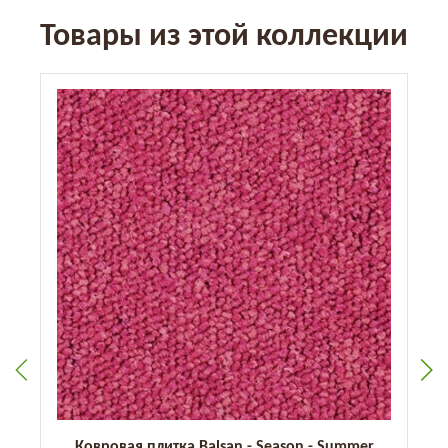
Товары из этой коллекции
Ковровая плитка Balsan - Season - Summer