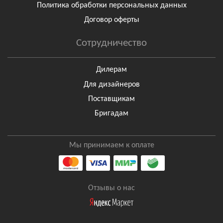
Политика обработки персональных данных
Договор оферты
Сотрудничество
Дилерам
Для дизайнеров
Поставщикам
Бригадам
Мы принимаем к оплате
Отзывы о нас