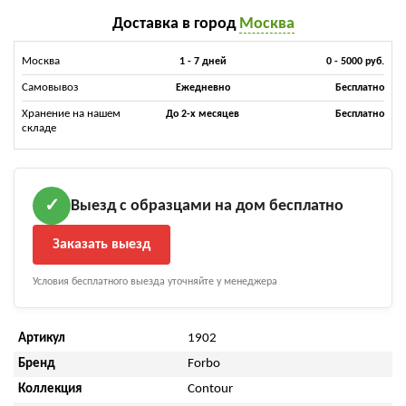
Доставка в город
Москва
Москва
1 - 7 дней
0 - 5000 руб.
Самовывоз
Ежедневно
Бесплатно
Хранение на нашем
До 2-х месяцев
Бесплатно
складе
Выезд с образцами на дом бесплатно
✓
Заказать выезд
Условия бесплатного выезда уточняйте у менеджера
Артикул
1902
Бренд
Forbo
Коллекция
Contour