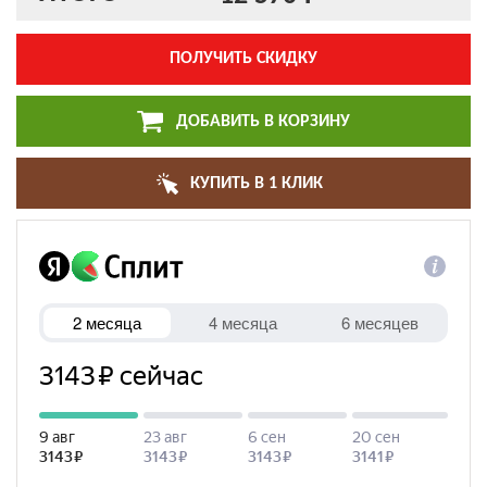
ПОЛУЧИТЬ СКИДКУ
ДОБАВИТЬ В КОРЗИНУ
КУПИТЬ В 1 КЛИК