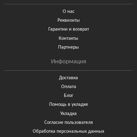
О нас
Реквизиты
Гарантии и возврат
Контакты
Партнеры
Информация
Доставка
Оплата
Блог
Помощь в укладке
Укладка
Согласие пользователя
Обработка персональных данных