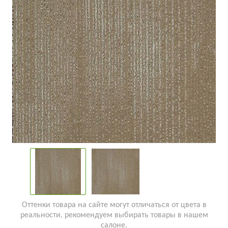
Оттенки товара на сайте могут отличаться от цвета в
реальности, рекомендуем выбирать товары в нашем
салоне.