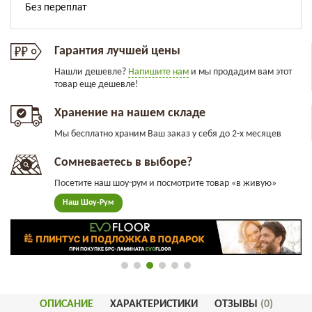
Гарантия лучшей цены
Нашли дешевле?
Напишите нам
и мы продадим вам этот
товар еще дешевле!
Хранение на нашем складе
Мы бесплатно храним Ваш заказ у себя до 2-х месяцев
Сомневаетесь в выборе?
Посетите наш шоу-рум и посмотрите товар «в живую»
Наш Шоу-Рум
ОПИСАНИЕ
ХАРАКТЕРИСТИКИ
ОТЗЫВЫ
(0)