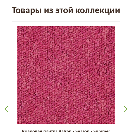
Товары из этой коллекции
Ковровая плитка Balsan - Season - Summer