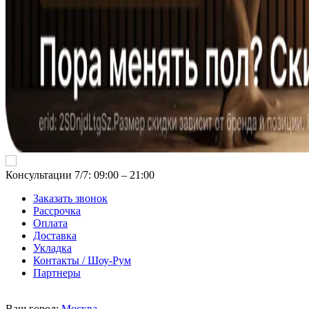
Консультации 7/7: 09:00 ‒ 21:00
Заказать звонок
Рассрочка
Оплата
Доставка
Укладка
Контакты / Шоу-Рум
Партнеры
Ваш город:
Москва