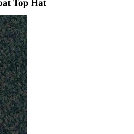
bat Top Hat