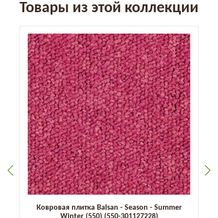
Товары из этой коллекции
Ковровая плитка Balsan - Season - Summer
Winter (550) (550-301127228)