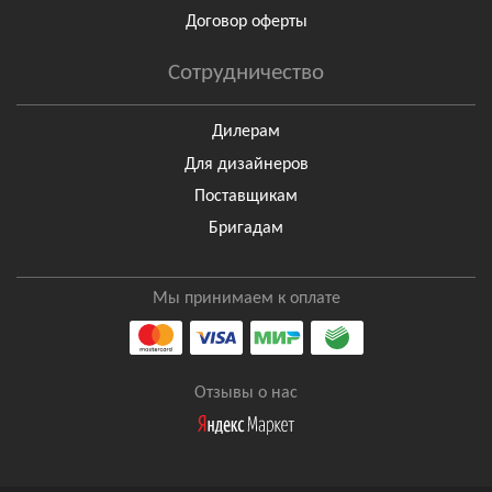
Договор оферты
Сотрудничество
Дилерам
Для дизайнеров
Поставщикам
Бригадам
Мы принимаем к оплате
Отзывы о нас