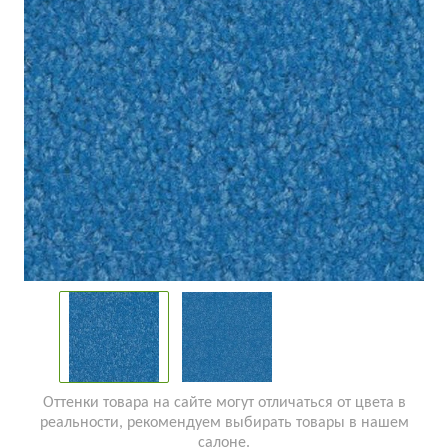
Оттенки товара на сайте могут отличаться от цвета в
реальности, рекомендуем выбирать товары в нашем
салоне.