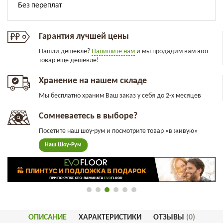
Гарантия лучшей цены
Нашли дешевле?
Напишите нам
и мы продадим вам этот
товар еще дешевле!
Хранение на нашем складе
Мы бесплатно храним Ваш заказ у себя до 2-х месяцев
Сомневаетесь в выборе?
Посетите наш шоу-рум и посмотрите товар «в живую»
Наш Шоу-Рум
ОПИСАНИЕ
ХАРАКТЕРИСТИКИ
ОТЗЫВЫ
(0)