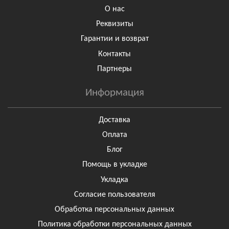
О нас
Реквизиты
Гарантии и возврат
Контакты
Партнеры
Информация
Доставка
Оплата
Блог
Помощь в укладке
Укладка
Согласие пользователя
Обработка персональных данных
Политика обработки персональных данных