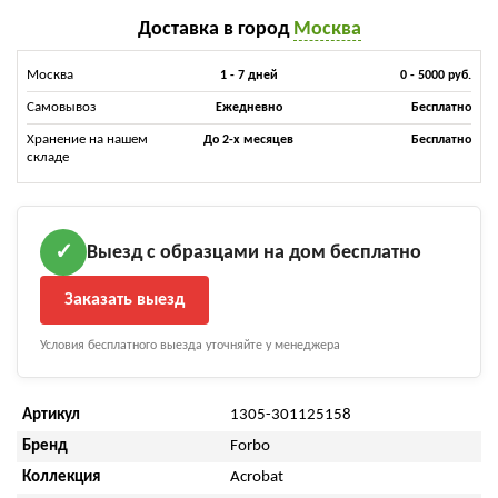
Доставка в город
Москва
Москва
1 - 7 дней
0 - 5000 руб.
Самовывоз
Ежедневно
Бесплатно
Хранение на нашем
До 2-х месяцев
Бесплатно
складе
Выезд с образцами на дом бесплатно
✓
Заказать выезд
Условия бесплатного выезда уточняйте у менеджера
Артикул
1305-301125158
Бренд
Forbo
Коллекция
Acrobat