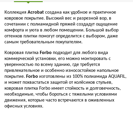
Коллекция
Acrobat
создана как удобное и практичное
ковровое покрытие. Высокий вес и разрезной вор, в
сочетании с полиамидной пряжей создадут ощущение
комфорта и уюта в любом помещении. Большой выбор
оттенков плитки помогут определится с выбором, даже
самым требовательным покупателям.
Ковровая плитка
Forbo
подходит для любого вида
коммерческой установки, его можно монтировать с
уверенностью по всему зданию, где требуется
привлекательное и особенно износостойкое напольное
покрытие.
Forbo
изготовлены из 100% полиамида AQUAFIL,
и может похвастаться защитой от колёсиков стульев,
ковровая плитка Forbo имеет стойкость и долговечность,
необходимые, чтобы бороться с тяжелыми условиями
движения, которые часто встречаются в оживленных
офисных условиях.