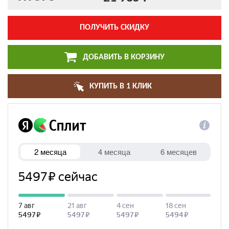
ПОЛУЧИТЬ СКИДКУ
ДОБАВИТЬ В КОРЗИНУ
КУПИТЬ В 1 КЛИК