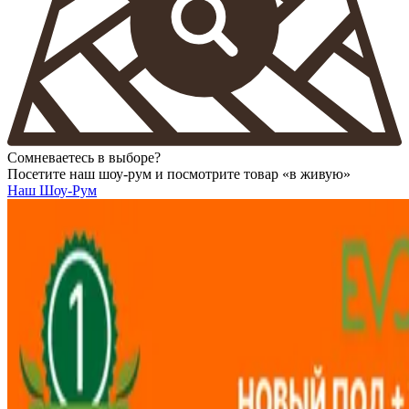
Сомневаетесь в выборе?
Посетите наш шоу-рум и посмотрите товар «в живую»
Наш Шоу-Рум