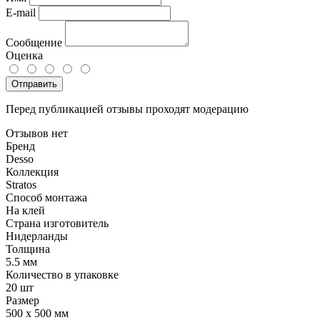
E-mail
Сообщение
Оценка
Отправить
Перед публикацией отзывы проходят модерацию
Отзывов нет
Бренд
Desso
Коллекция
Stratos
Способ монтажа
На клей
Страна изготовитель
Нидерланды
Толщина
5.5 мм
Количество в упаковке
20 шт
Размер
500 x 500 мм