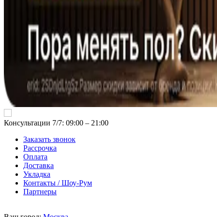
Консультации 7/7: 09:00 ‒ 21:00
Заказать звонок
Рассрочка
Оплата
Доставка
Укладка
Контакты / Шоу-Рум
Партнеры
Ваш город:
Москва