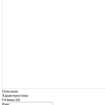
Описание
Характеристики
Отзывы
(0)
Имя