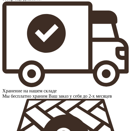
Хранение на нашем складе
Мы бесплатно храним Ваш заказ у себя до 2-х месяцев