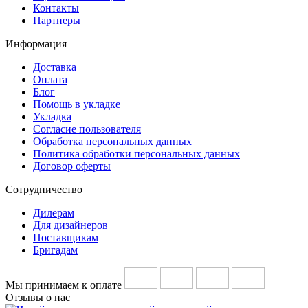
Контакты
Партнеры
Информация
Доставка
Оплата
Блог
Помощь в укладке
Укладка
Согласие пользователя
Обработка персональных данных
Политика обработки персональных данных
Договор оферты
Сотрудничество
Дилерам
Для дизайнеров
Поставщикам
Бригадам
Мы принимаем к оплате
Отзывы о нас