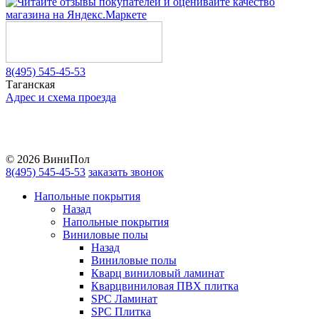
8(495) 545-45-53
Таганская
Адрес и схема проезда
Telegram
Vkontakte
YouTube
© 2026 ВиниПол
8(495) 545-45-53
заказать звонок
Напольные покрытия
Назад
Напольные покрытия
Виниловые полы
Назад
Виниловые полы
Кварц виниловый ламинат
Кварцвиниловая ПВХ плитка
SPC Ламинат
SPC Плитка