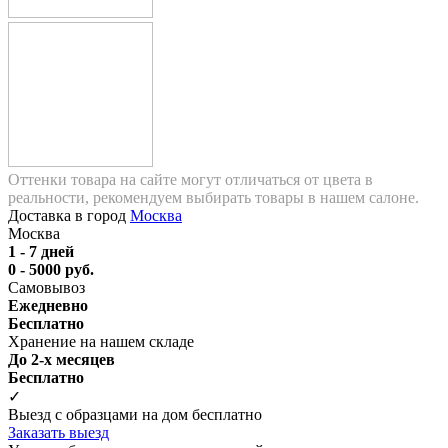
Оттенки товара на сайте могут отличаться от цвета в
реальности, рекомендуем выбирать товары в нашем салоне.
Доставка в город
Москва
Москва
1 - 7 дней
0 - 5000 руб.
Самовывоз
Ежедневно
Бесплатно
Хранение на нашем складе
До 2-х месяцев
Бесплатно
✓
Выезд с образцами на дом бесплатно
Заказать выезд