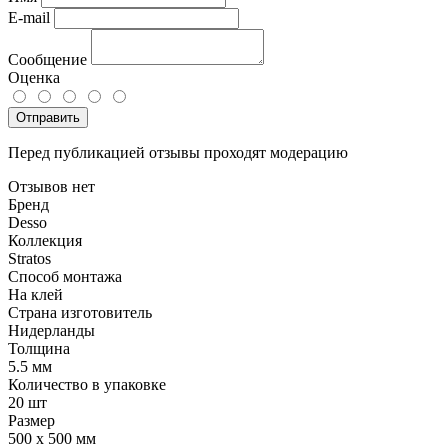
E-mail
Сообщение
Оценка
Отправить
Перед публикацией отзывы проходят модерацию
Отзывов нет
Бренд
Desso
Коллекция
Stratos
Способ монтажа
На клей
Страна изготовитель
Нидерланды
Толщина
5.5 мм
Количество в упаковке
20 шт
Размер
500 x 500 мм