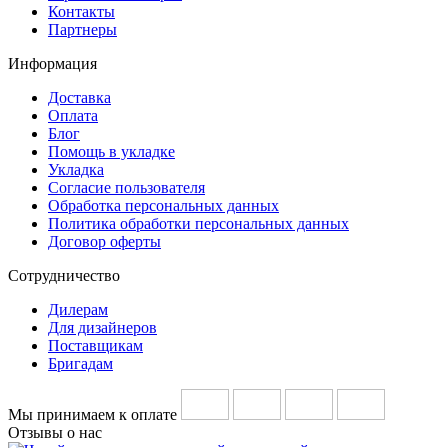
Контакты
Партнеры
Информация
Доставка
Оплата
Блог
Помощь в укладке
Укладка
Согласие пользователя
Обработка персональных данных
Политика обработки персональных данных
Договор оферты
Сотрудничество
Дилерам
Для дизайнеров
Поставщикам
Бригадам
Мы принимаем к оплате
Отзывы о нас