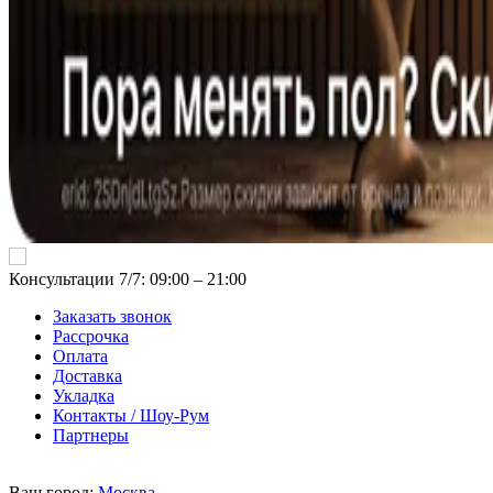
Консультации 7/7: 09:00 ‒ 21:00
Заказать звонок
Рассрочка
Оплата
Доставка
Укладка
Контакты / Шоу-Рум
Партнеры
Ваш город:
Москва