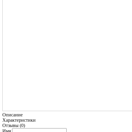
Описание
Характеристики
Отзывы
(0)
Имя