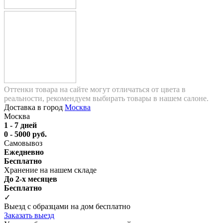
Оттенки товара на сайте могут отличаться от цвета в
реальности, рекомендуем выбирать товары в нашем салоне.
Доставка в город
Москва
Москва
1 - 7 дней
0 - 5000 руб.
Самовывоз
Ежедневно
Бесплатно
Хранение на нашем складе
До 2-х месяцев
Бесплатно
✓
Выезд с образцами на дом бесплатно
Заказать выезд