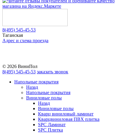
8(495) 545-45-53
Таганская
Адрес и схема проезда
Telegram
Vkontakte
YouTube
© 2026 ВиниПол
8(495) 545-45-53
заказать звонок
Напольные покрытия
Назад
Напольные покрытия
Виниловые полы
Назад
Виниловые полы
Кварц виниловый ламинат
Кварцвиниловая ПВХ плитка
SPC Ламинат
SPC Плитка