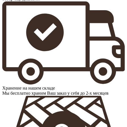
Хранение на нашем складе
Мы бесплатно храним Ваш заказ у себя до 2-х месяцев