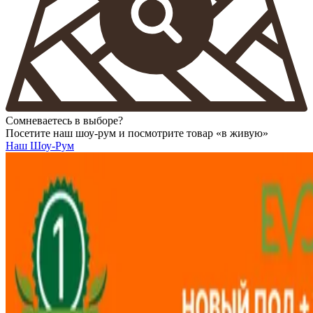
Сомневаетесь в выборе?
Посетите наш шоу-рум и посмотрите товар «в живую»
Наш Шоу-Рум