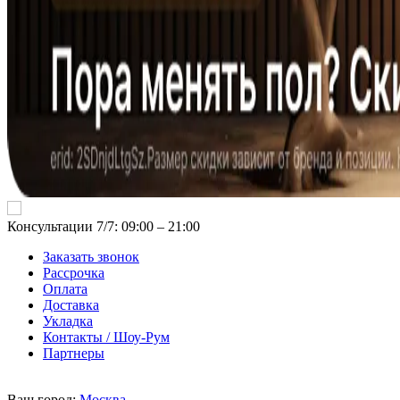
Консультации 7/7: 09:00 ‒ 21:00
Заказать звонок
Рассрочка
Оплата
Доставка
Укладка
Контакты / Шоу-Рум
Партнеры
Ваш город:
Москва