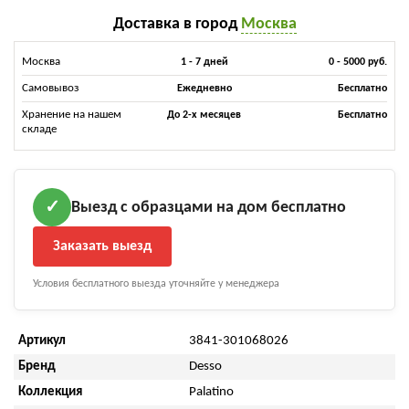
Доставка в город
Москва
Москва
1 - 7 дней
0 - 5000 руб.
Самовывоз
Ежедневно
Бесплатно
Хранение на нашем
До 2-х месяцев
Бесплатно
складе
Выезд с образцами на дом бесплатно
✓
Заказать выезд
Условия бесплатного выезда уточняйте у менеджера
Артикул
3841-301068026
Бренд
Desso
Коллекция
Palatino