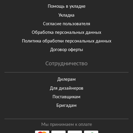
Помощь в укладке
Укладка
Согласие пользователя
Обработка персональных данных
Политика обработки персональных данных
Договор оферты
Сотрудничество
Дилерам
Для дизайнеров
Поставщикам
Бригадам
Мы принимаем к оплате