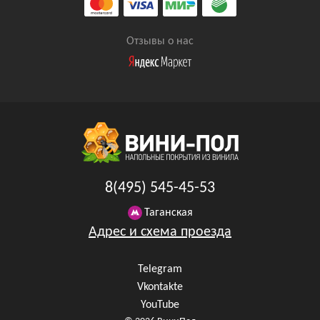
Отзывы о нас
8(495) 545-45-53
Таганская
Адрес и схема проезда
Telegram
Vkontakte
YouTube