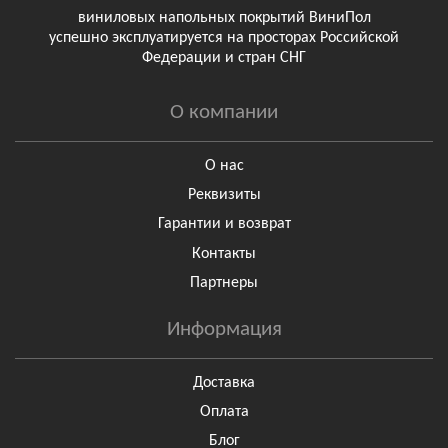
виниловых напольных покрытий ВиниПол
успешно эксплуатируется на просторах Российской
Федерации и стран СНГ
О компании
О нас
Реквизиты
Гарантии и возврат
Контакты
Партнеры
Информация
Доставка
Оплата
Блог