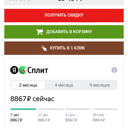
ПОЛУЧИТЬ СКИДКУ
ДОБАВИТЬ В КОРЗИНУ
КУПИТЬ В 1 КЛИК