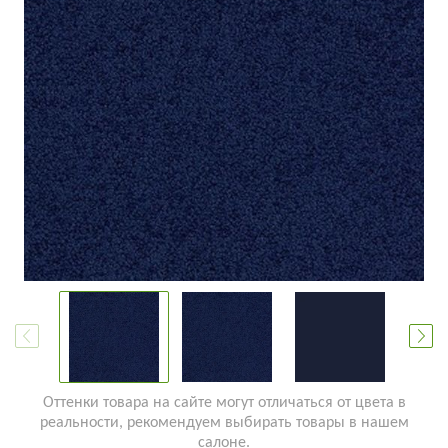
Оттенки товара на сайте могут отличаться от цвета в
реальности, рекомендуем выбирать товары в нашем
салоне.