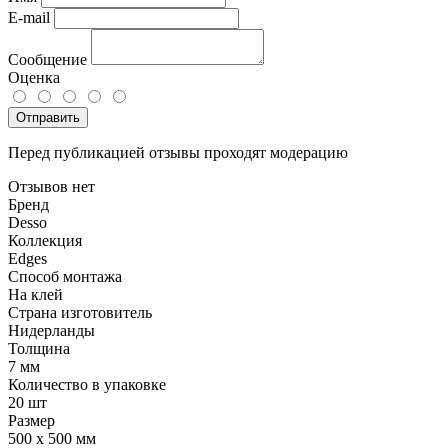
E-mail
Сообщение
Оценка
Отправить
Перед публикацией отзывы проходят модерацию
Отзывов нет
Бренд
Desso
Коллекция
Edges
Способ монтажа
На клей
Страна изготовитель
Нидерланды
Толщина
7 мм
Количество в упаковке
20 шт
Размер
500 x 500 мм