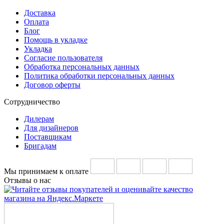
Доставка
Оплата
Блог
Помощь в укладке
Укладка
Согласие пользователя
Обработка персональных данных
Политика обработки персональных данных
Договор оферты
Сотрудничество
Дилерам
Для дизайнеров
Поставщикам
Бригадам
Мы принимаем к оплате
Отзывы о нас