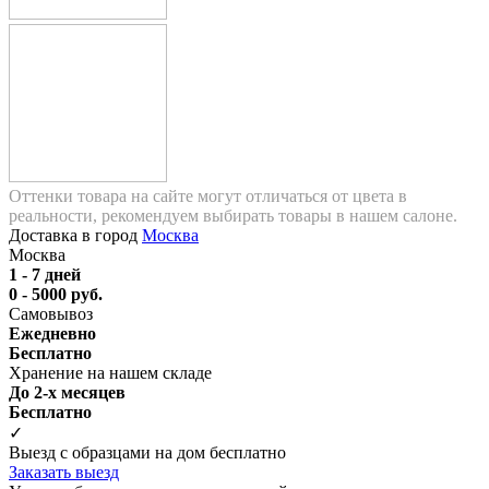
Оттенки товара на сайте могут отличаться от цвета в
реальности, рекомендуем выбирать товары в нашем салоне.
Доставка в город
Москва
Москва
1 - 7 дней
0 - 5000 руб.
Самовывоз
Ежедневно
Бесплатно
Хранение на нашем складе
До 2-х месяцев
Бесплатно
✓
Выезд с образцами на дом бесплатно
Заказать выезд