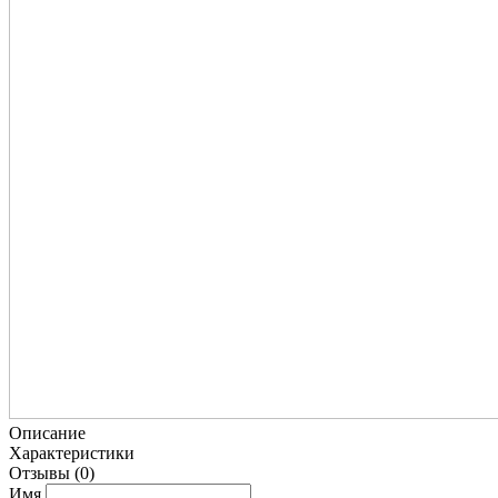
Описание
Характеристики
Отзывы
(0)
Имя