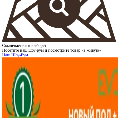
Сомневаетесь в выборе?
Посетите наш шоу-рум и посмотрите товар «в живую»
Наш Шоу-Рум