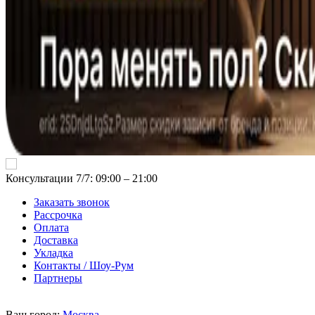
Консультации 7/7: 09:00 ‒ 21:00
Заказать звонок
Рассрочка
Оплата
Доставка
Укладка
Контакты / Шоу-Рум
Партнеры
Ваш город:
Москва