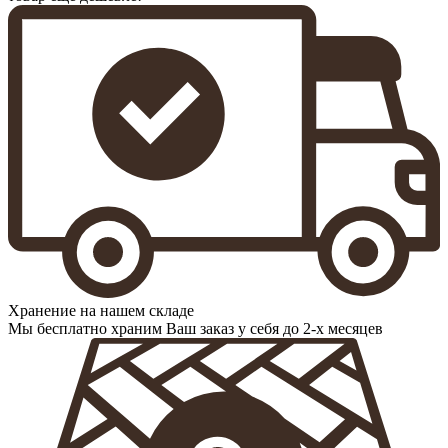
Хранение на нашем складе
Мы бесплатно храним Ваш заказ у себя до 2-х месяцев