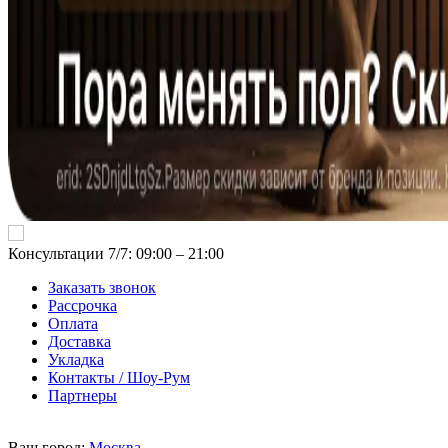
Консультации 7/7: 09:00 ‒ 21:00
Заказать звонок
Рассрочка
Оплата
Доставка
Укладка
Контакты / Шоу-Рум
Партнеры
Ваш город:
Москва