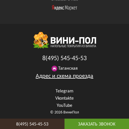
8(495) 545-45-53
Таганская
Адрес и схема проезда
Telegram
Vkontakte
YouTube
© 2026 ВиниПол
8(495) 545-45-53
ЗАКАЗАТЬ ЗВОНОК