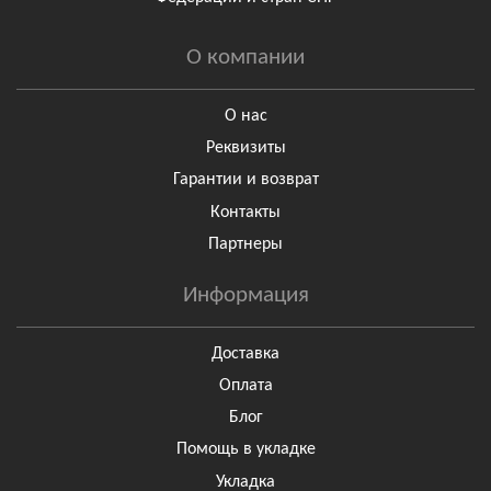
О компании
О нас
Реквизиты
Гарантии и возврат
Контакты
Партнеры
Информация
Доставка
Оплата
Блог
Помощь в укладке
Укладка