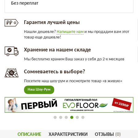
Гарантия лучшей цены
Нашли дешевле?
Напишите нам
и мы продадим вам этот
товар еще дешевле!
Хранение на нашем складе
Мы бесплатно храним Ваш заказ у себя до 2-х месяцев
Сомневаетесь в выборе?
Посетите наш шоу-рум и посмотрите товар «в живую»
Наш Шоу-Рум
ОПИСАНИЕ
ХАРАКТЕРИСТИКИ
ОТЗЫВЫ
(0)