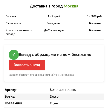
Доставка в город
Москва
Москва
1 - 7 дней
0 - 5000 руб.
Самовывоз
Ежедневно
Бесплатно
Хранение на нашем
До 2-х месяцев
Бесплатно
складе
Выезд с образцами на дом бесплатно
✓
Заказать выезд
Условия бесплатного выезда уточняйте у менеджера
Артикул
8010-301120350
Бренд
Desso
Коллекция
Edges