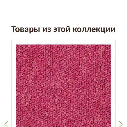
Товары из этой коллекции