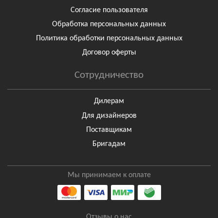
Согласие пользователя
Обработка персональных данных
Политика обработки персональных данных
Договор оферты
Сотрудничество
Дилерам
Для дизайнеров
Поставщикам
Бригадам
Мы принимаем к оплате
Отзывы о нас