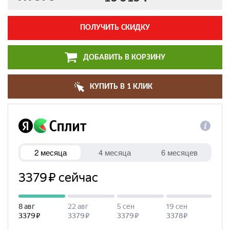
ПОЛУЧИТЬ СКИДКУ
ДОБАВИТЬ В КОРЗИНУ
КУПИТЬ В 1 КЛИК