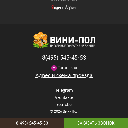
8(495) 545-45-53
Таганская
Адрес и схема проезда
Telegram
Vkontakte
YouTube
© 2026 ВиниПол
8(495) 545-45-53
ЗАКАЗАТЬ ЗВОНОК