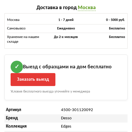
Доставка в город
Москва
Москва
1 - 7 дней
0 - 5000 руб.
Самовывоз
Ежедневно
Бесплатно
Хранение на нашем
До 2-х месяцев
Бесплатно
складе
Выезд с образцами на дом бесплатно
✓
Заказать выезд
Условия бесплатного выезда уточняйте у менеджера
Артикул
4500-301120092
Бренд
Desso
Коллекция
Edges