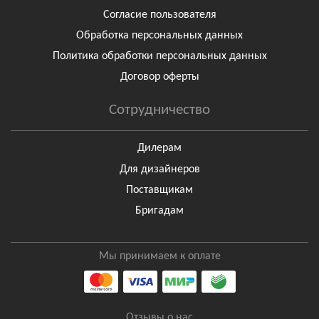
Согласие пользователя
Обработка персональных данных
Политика обработки персональных данных
Договор оферты
Сотрудничество
Дилерам
Для дизайнеров
Поставщикам
Бригадам
Мы принимаем к оплате
Отзывы о нас