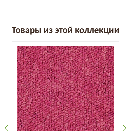
Товары из этой коллекции