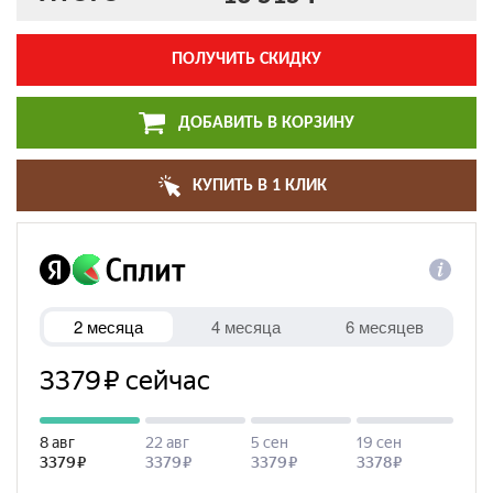
ПОЛУЧИТЬ СКИДКУ
ДОБАВИТЬ В КОРЗИНУ
КУПИТЬ В 1 КЛИК