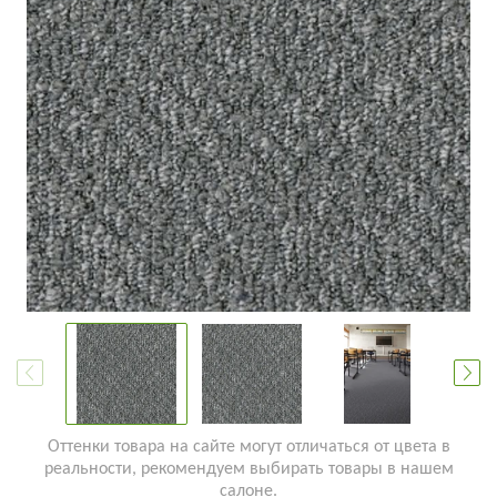
Оттенки товара на сайте могут отличаться от цвета в
реальности, рекомендуем выбирать товары в нашем
салоне.