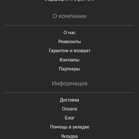
О компании
О нас
Реквизиты
Гарантии и возврат
Контакты
Партнеры
Информация
Доставка
Оплата
Блог
Помощь в укладке
Укладка