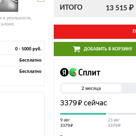
ИТОГО
13 515 ₽
а в реальности,
салоне.
П
ДОБАВИТЬ В КОРЗИНУ
0 - 5000 руб.
Бесплатно
Бесплатно