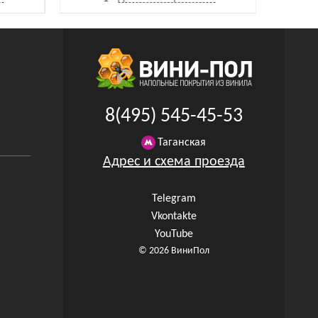
8(495) 545-45-53
Таганская
Адрес и схема проезда
Telegram
Vkontakte
YouTube
© 2026 ВиниПол