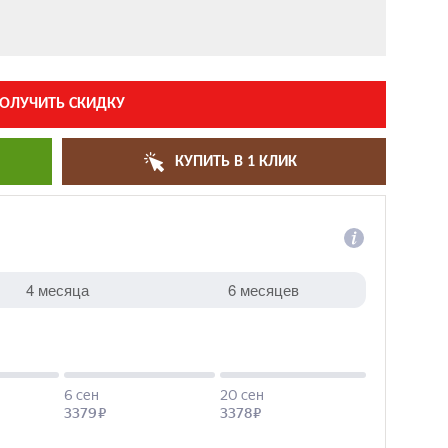
ОЛУЧИТЬ СКИДКУ
КУПИТЬ В 1 КЛИК