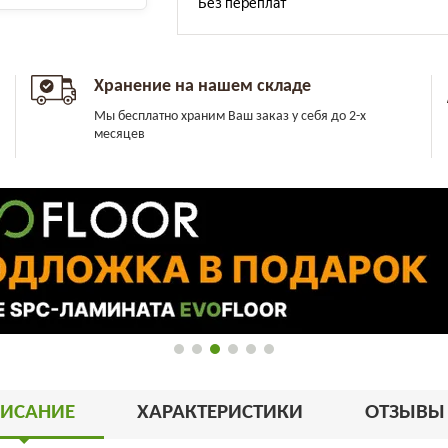
Хранение на нашем складе
Мы бесплатно храним Ваш заказ у себя до 2-х
месяцев
ИСАНИЕ
ХАРАКТЕРИСТИКИ
ОТЗЫВ