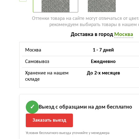
Оттенки товара на сайте могут отличаться от цвет
рекомендуем выбирать товары в нашем 
Доставка в город
Москва
Москва
1 - 7 дней
Самовывоз
Ежедневно
Хранение на нашем
До 2-х месяцев
складе
Выезд с образцами на дом бесплатно
✓
Заказать выезд
Условия бесплатного выезда уточняйте у менеджера