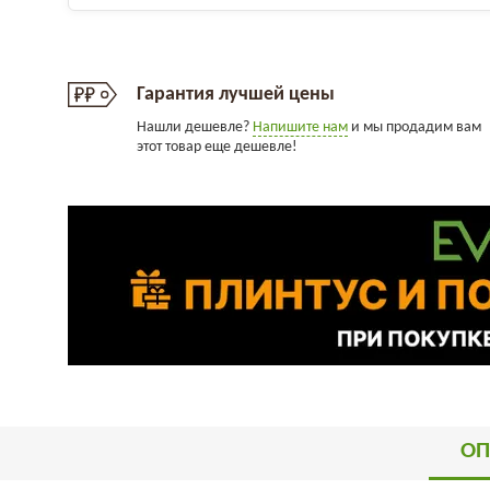
Гарантия лучшей цены
Нашли дешевле?
Напишите нам
и мы продадим вам
этот товар еще дешевле!
ОП