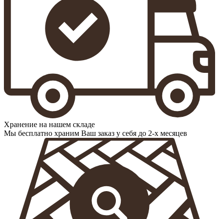
Хранение на нашем складе
Мы бесплатно храним Ваш заказ у себя до 2-х месяцев