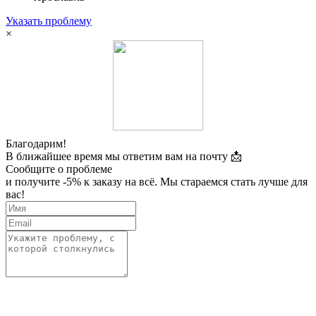
Указать проблему
×
Благодарим!
В ближайшее время мы ответим вам на почту 📩
Сообщите о проблеме
и получите -5% к заказу на всё. Мы стараемся стать лучше для
вас!