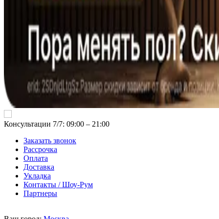
Консультации 7/7: 09:00 ‒ 21:00
Заказать звонок
Рассрочка
Оплата
Доставка
Укладка
Контакты / Шоу-Рум
Партнеры
Ваш город:
Москва