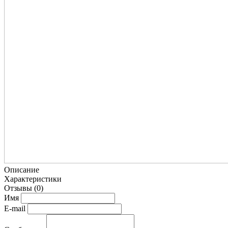
Описание
Характеристики
Отзывы
(0)
Имя
E-mail