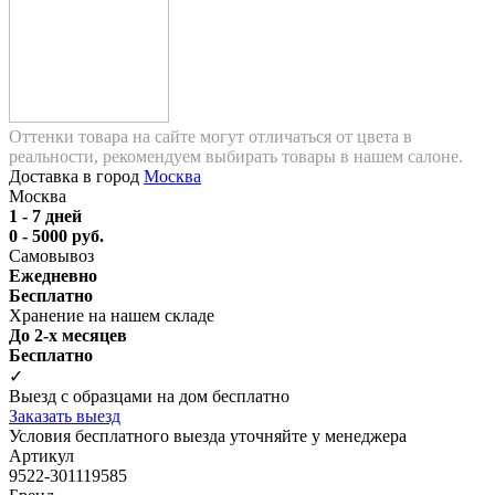
Оттенки товара на сайте могут отличаться от цвета в
реальности, рекомендуем выбирать товары в нашем салоне.
Доставка в город
Москва
Москва
1 - 7 дней
0 - 5000 руб.
Самовывоз
Ежедневно
Бесплатно
Хранение на нашем складе
До 2-х месяцев
Бесплатно
✓
Выезд с образцами на дом бесплатно
Заказать выезд
Условия бесплатного выезда уточняйте у менеджера
Артикул
9522-301119585