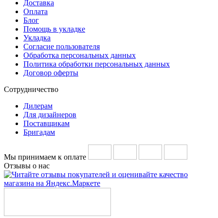
Доставка
Оплата
Блог
Помощь в укладке
Укладка
Согласие пользователя
Обработка персональных данных
Политика обработки персональных данных
Договор оферты
Сотрудничество
Дилерам
Для дизайнеров
Поставщикам
Бригадам
Мы принимаем к оплате
Отзывы о нас