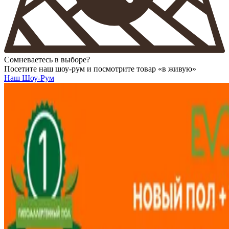
Сомневаетесь в выборе?
Посетите наш шоу-рум и посмотрите товар «в живую»
Наш Шоу-Рум