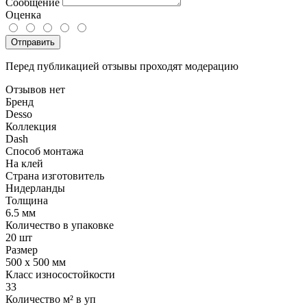
Сообщение
Оценка
Отправить
Перед публикацией отзывы проходят модерацию
Отзывов нет
Бренд
Desso
Коллекция
Dash
Способ монтажа
На клей
Страна изготовитель
Нидерланды
Толщина
6.5 мм
Количество в упаковке
20 шт
Размер
500 x 500 мм
Класс износостойкости
33
Количество м² в уп