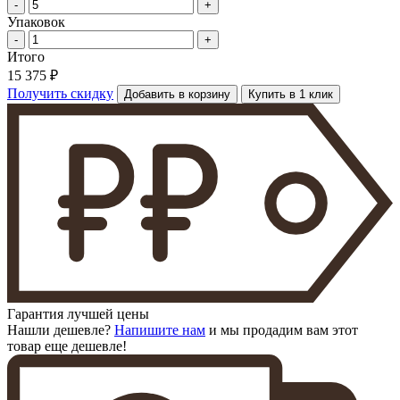
-
+
Упаковок
-
+
Итого
15 375 ₽
Получить скидку
Добавить в корзину
Купить в 1 клик
Гарантия лучшей цены
Нашли дешевле?
Напишите нам
и мы продадим вам этот
товар еще дешевле!