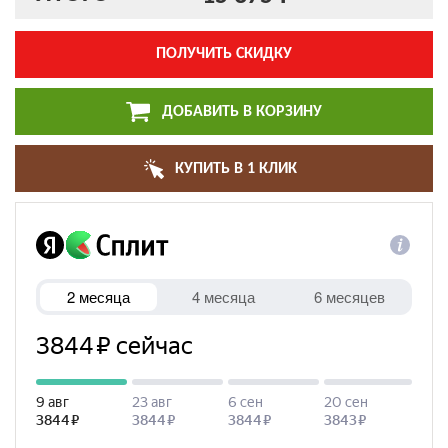
ПОЛУЧИТЬ СКИДКУ
ДОБАВИТЬ В КОРЗИНУ
КУПИТЬ В 1 КЛИК