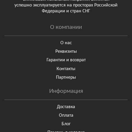
успешно эксплуатируется на просторах Российской
Федерации и стран СНГ
О компании
О нас
Реквизиты
Гарантии и возврат
Контакты
Партнеры
Информация
Доставка
Оплата
Блог