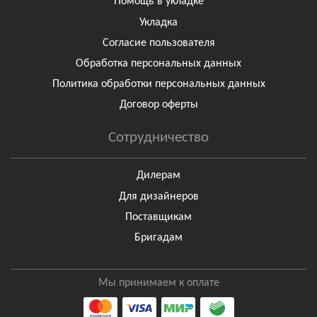
Помощь в укладке
Укладка
Согласие пользователя
Обработка персональных данных
Политика обработки персональных данных
Договор оферты
Сотрудничество
Дилерам
Для дизайнеров
Поставщикам
Бригадам
Мы принимаем к оплате