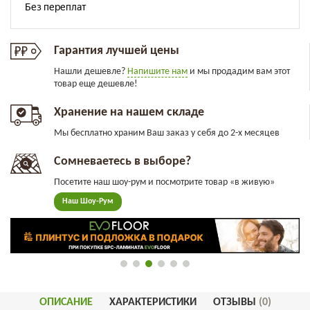
Гарантия лучшей цены
Нашли дешевле?
Напишите нам
и мы продадим вам этот
товар еще дешевле!
Хранение на нашем складе
Мы бесплатно храним Ваш заказ у себя до 2-х месяцев
Сомневаетесь в выборе?
Посетите наш шоу-рум и посмотрите товар «в живую»
Наш Шоу-Рум
ОПИСАНИЕ
ХАРАКТЕРИСТИКИ
ОТЗЫВЫ
(0)