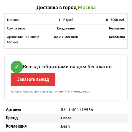
Доставка в город
Москва
Москва
1 - 7 дней
0 - 5000 руб.
Самовывоз
Ежедневно
Бесплатно
Хранение на нашем
До 2-х месяцев
Бесплатно
складе
Выезд с образцами на дом бесплатно
✓
Заказать выезд
Условия бесплатного выезда уточняйте у менеджера
Артикул
8811-301119556
Бренд
Desso
Коллекция
Dash