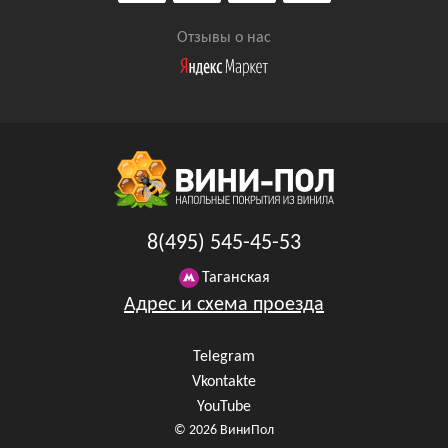
Отзывы о нас
8(495) 545-45-53
Таганская
Адрес и схема проезда
Telegram
Vkontakte
YouTube
© 2026 ВиниПол