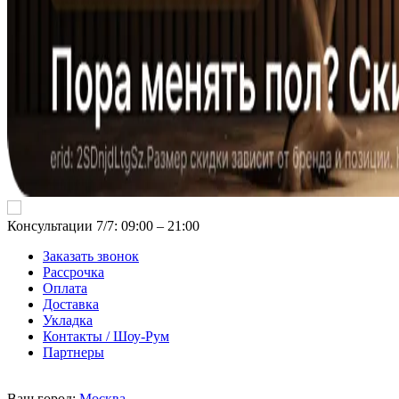
Консультации 7/7: 09:00 ‒ 21:00
Заказать звонок
Рассрочка
Оплата
Доставка
Укладка
Контакты / Шоу-Рум
Партнеры
Ваш город:
Москва