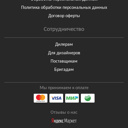
Политика обработки персональных данных
Договор оферты
Сотрудничество
Дилерам
Для дизайнеров
Поставщикам
Бригадам
Мы принимаем к оплате
Отзывы о нас