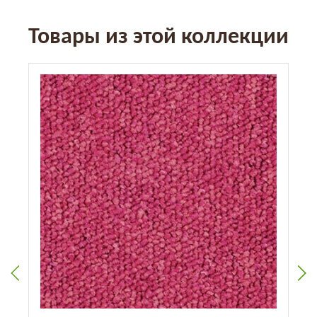
Товары из этой коллекции