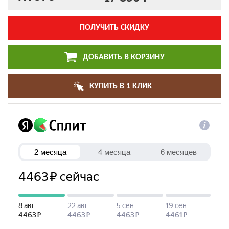
ПОЛУЧИТЬ СКИДКУ
ДОБАВИТЬ В КОРЗИНУ
КУПИТЬ В 1 КЛИК