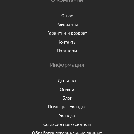
О компании
О нас
Реквизиты
Гарантии и возврат
Контакты
Партнеры
Информация
Доставка
Оплата
Блог
Помощь в укладке
Укладка
Согласие пользователя
Обработка персональных данных