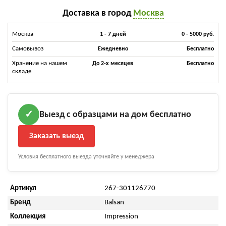
Доставка в город
Москва
Москва
1 - 7 дней
0 - 5000 руб.
Самовывоз
Ежедневно
Бесплатно
Хранение на нашем
До 2-х месяцев
Бесплатно
складе
Выезд с образцами на дом бесплатно
✓
Заказать выезд
Условия бесплатного выезда уточняйте у менеджера
Артикул
267-301126770
Бренд
Balsan
Коллекция
Impression