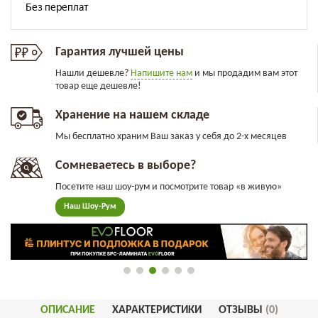
Гарантия лучшей цены
Нашли дешевле?
Напишите нам
и мы продадим вам этот
товар еще дешевле!
Хранение на нашем складе
Мы бесплатно храним Ваш заказ у себя до 2-х месяцев
Сомневаетесь в выборе?
Посетите наш шоу-рум и посмотрите товар «в живую»
Наш Шоу-Рум
ОПИСАНИЕ
ХАРАКТЕРИСТИКИ
ОТЗЫВЫ
(0)