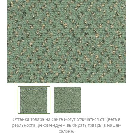
Оттенки товара на сайте могут отличаться от цвета в
реальности, рекомендуем выбирать товары в нашем
салоне.