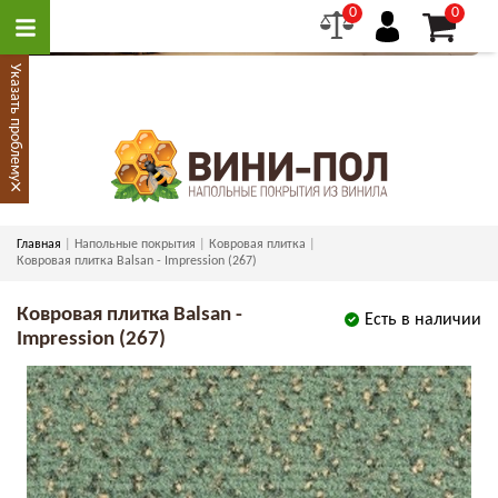
0
0
Указать проблему
×
Главная
Напольные покрытия
Ковровая плитка
Ковровая плитка Balsan - Impression (267)
Ковровая плитка Balsan -
Есть в наличии
Impression (267)