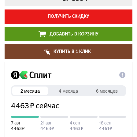
ПОЛУЧИТЬ СКИДКУ
ДОБАВИТЬ В КОРЗИНУ
КУПИТЬ В 1 КЛИК