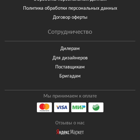
Политика обработки персональных данных
Договор оферты
Сотрудничество
Дилерам
Для дизайнеров
Поставщикам
Бригадам
Мы принимаем к оплате
Отзывы о нас