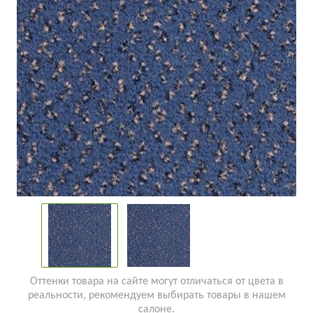
Оттенки товара на сайте могут отличаться от цвета в
реальности, рекомендуем выбирать товары в нашем
салоне.