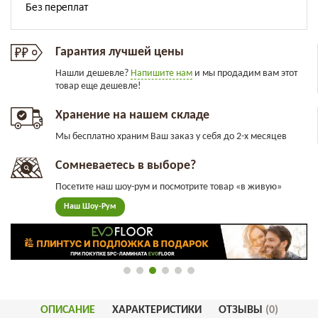
Гарантия лучшей цены
Нашли дешевле?
Напишите нам
и мы продадим вам этот
товар еще дешевле!
Хранение на нашем складе
Мы бесплатно храним Ваш заказ у себя до 2-х месяцев
Сомневаетесь в выборе?
Посетите наш шоу-рум и посмотрите товар «в живую»
Наш Шоу-Рум
ОПИСАНИЕ
ХАРАКТЕРИСТИКИ
ОТЗЫВЫ
(0)