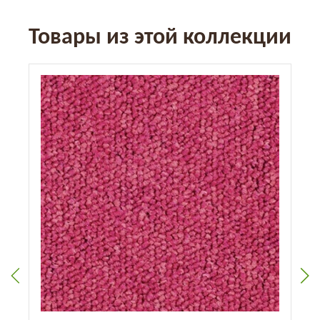
Товары из этой коллекции