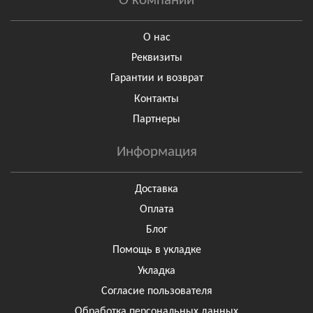
О компании
О нас
Реквизиты
Гарантии и возврат
Контакты
Партнеры
Информация
Доставка
Оплата
Блог
Помощь в укладке
Укладка
Согласие пользователя
Обработка персональных данных