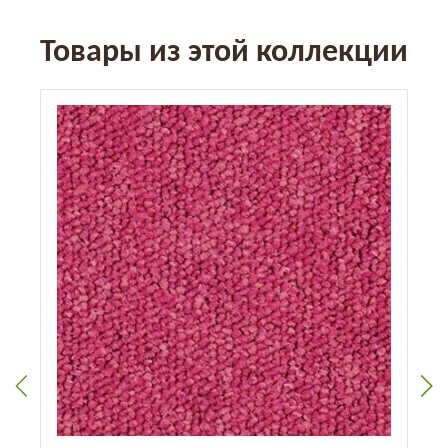
Товары из этой коллекции