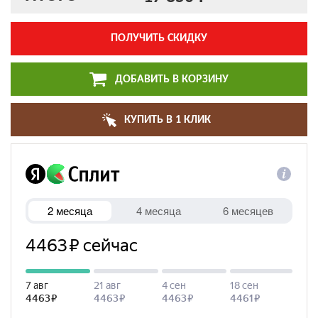
ПОЛУЧИТЬ СКИДКУ
ДОБАВИТЬ В КОРЗИНУ
КУПИТЬ В 1 КЛИК