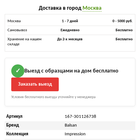
Доставка в город
Москва
Москва
1 - 7 дней
0 - 5000 руб.
Самовывоз
Ежедневно
Бесплатно
Хранение на нашем
До 2-х месяцев
Бесплатно
складе
Выезд с образцами на дом бесплатно
✓
Заказать выезд
Условия бесплатного выезда уточняйте у менеджера
Артикул
167-301126738
Бренд
Balsan
Коллекция
Impression