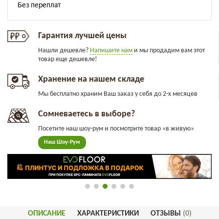
Гарантия лучшей цены
Нашли дешевле?
Напишите нам
и мы продадим вам этот
товар еще дешевле!
Хранение на нашем складе
Мы бесплатно храним Ваш заказ у себя до 2-х месяцев
Сомневаетесь в выборе?
Посетите наш шоу-рум и посмотрите товар «в живую»
Наш Шоу-Рум
ОПИСАНИЕ
ХАРАКТЕРИСТИКИ
ОТЗЫВЫ
(0)