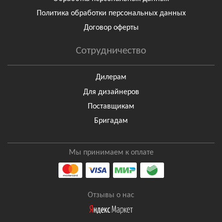
Политика обработки персональных данных
Договор оферты
Сотрудничество
Дилерам
Для дизайнеров
Поставщикам
Бригадам
Мы принимаем к оплате
Отзывы о нас