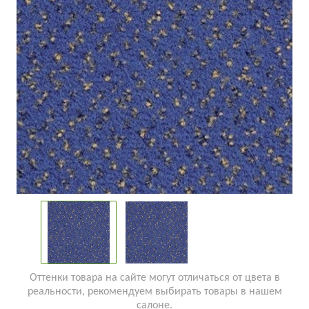
Оттенки товара на сайте могут отличаться от цвета в
реальности, рекомендуем выбирать товары в нашем
салоне.