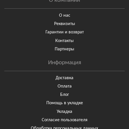
О компании
О нас
Реквизиты
Гарантии и возврат
Контакты
Партнеры
Информация
Доставка
Оплата
Блог
Помощь в укладке
Укладка
Согласие пользователя
Обработка персональных данных