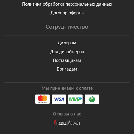
Политика обработки персональных данных
Договор оферты
Сотрудничество
Дилерам
Для дизайнеров
Поставщикам
Бригадам
Мы принимаем к оплате
Отзывы о нас