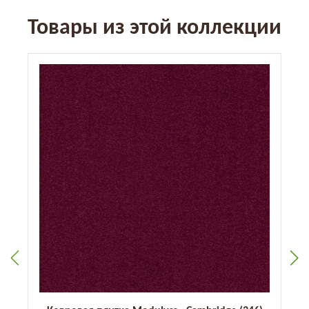
Товары из этой коллекции