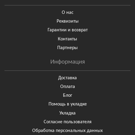
О нас
Реквизиты
Гарантии и возврат
Контакты
Партнеры
Информация
Доставка
Оплата
Блог
Помощь в укладке
Укладка
Согласие пользователя
Обработка персональных данных