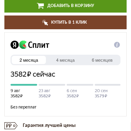
ДОБАВИТЬ В КОРЗИНУ
КУПИТЬ В 1 КЛИК
Гарантия лучшей цены