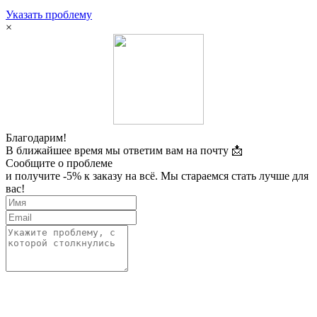
Указать проблему
×
Благодарим!
В ближайшее время мы ответим вам на почту 📩
Сообщите о проблеме
и получите -5% к заказу на всё. Мы стараемся стать лучше для
вас!