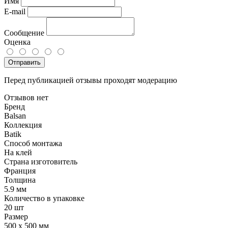
Имя
E-mail
Сообщение
Оценка
Отправить
Перед публикацией отзывы проходят модерацию
Отзывов нет
Бренд
Balsan
Коллекция
Batik
Способ монтажа
На клей
Страна изготовитель
Франция
Толщина
5.9 мм
Количество в упаковке
20 шт
Размер
500 x 500 мм