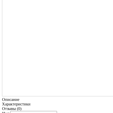
Описание
Характеристики
Отзывы
(0)