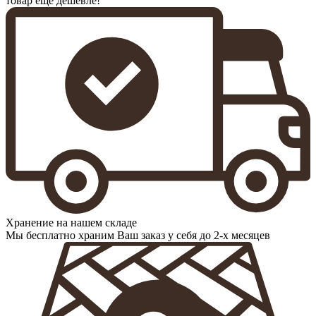
товар еще дешевле!
Хранение на нашем складе
Мы бесплатно храним Ваш заказ у себя до 2-х месяцев