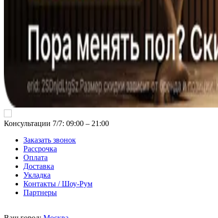
Консультации 7/7: 09:00 ‒ 21:00
Заказать звонок
Рассрочка
Оплата
Доставка
Укладка
Контакты / Шоу-Рум
Партнеры
Ваш город:
Москва