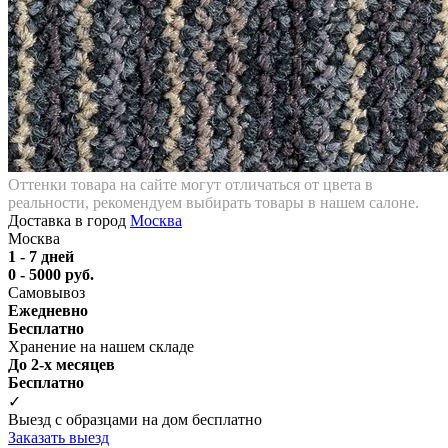
Оттенки товара на сайте могут отличаться от цвета в
реальности, рекомендуем выбирать товары в нашем салоне.
Доставка в город
Москва
Москва
1 - 7 дней
0 - 5000 руб.
Самовывоз
Ежедневно
Бесплатно
Хранение на нашем складе
До 2-х месяцев
Бесплатно
✓
Выезд с образцами на дом бесплатно
Заказать выезд