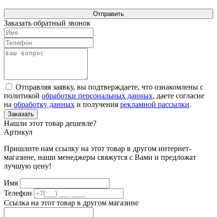
Отправить
Заказать обратный звонок
Отправляя заявку, вы подтверждаете, что ознакомлены с
политикой
обработки персональных данных
, даете согласие
на
обработку данных
и получения
рекламной рассылки
.
Заказать
Нашли этот товар дешевле?
Артикул
Пришлите нам ссылку на этот товар в другом интернет-
магазине, наши менеджеры свяжутся с Вами и предложат
лучшую цену!
Имя
Телефон
Ссылка на этот товар в другом магазине