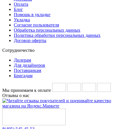
Оплата
Блог
Помощь в укладке
Укладка
Согласие пользователя
Обработка персональных данных
Политика обработки персональных данных
Договор оферты
Сотрудничество
Дилерам
Для дизайнеров
Поставщикам
Бригадам
Мы принимаем к оплате
Отзывы о нас
8(495) 545-45-53