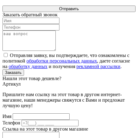
Отправить
Заказать обратный звонок
Отправляя заявку, вы подтверждаете, что ознакомлены с
политикой
обработки персональных данных
, даете согласие
на
обработку данных
и получения
рекламной рассылки
.
Заказать
Нашли этот товар дешевле?
Артикул
Пришлите нам ссылку на этот товар в другом интернет-
магазине, наши менеджеры свяжутся с Вами и предложат
лучшую цену!
Имя
Телефон
Ссылка на этот товар в другом магазине