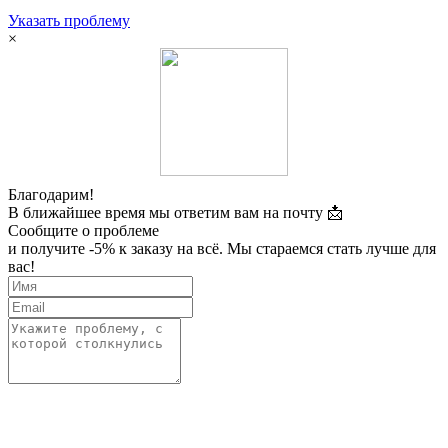
Указать проблему
×
Благодарим!
В ближайшее время мы ответим вам на почту 📩
Сообщите о проблеме
и получите -5% к заказу на всё. Мы стараемся стать лучше для
вас!