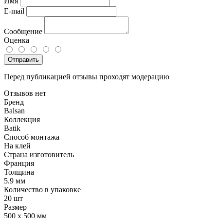
Имя
E-mail
Сообщение
Оценка
Отправить
Перед публикацией отзывы проходят модерацию
Отзывов нет
Бренд
Balsan
Коллекция
Batik
Способ монтажа
На клей
Страна изготовитель
Франция
Толщина
5.9 мм
Количество в упаковке
20 шт
Размер
500 x 500 мм