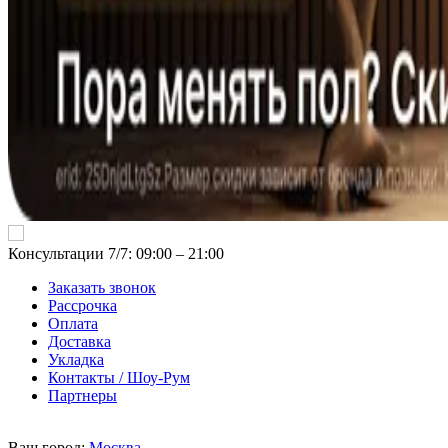
Консультации 7/7: 09:00 ‒ 21:00
Заказать звонок
Рассрочка
Оплата
Доставка
Укладка
Контакты / Шоу-Рум
Партнеры
Ваш город:
Москва