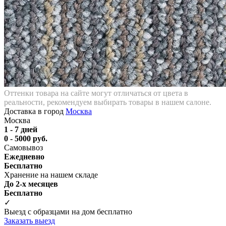
Оттенки товара на сайте могут отличаться от цвета в
реальности, рекомендуем выбирать товары в нашем салоне.
Доставка в город
Москва
Москва
1 - 7 дней
0 - 5000 руб.
Самовывоз
Ежедневно
Бесплатно
Хранение на нашем складе
До 2-х месяцев
Бесплатно
✓
Выезд с образцами на дом бесплатно
Заказать выезд