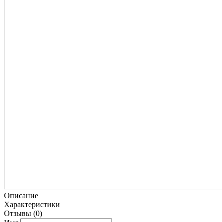
Описание
Характеристики
Отзывы
(0)