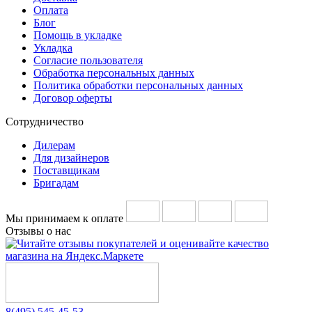
Оплата
Блог
Помощь в укладке
Укладка
Согласие пользователя
Обработка персональных данных
Политика обработки персональных данных
Договор оферты
Сотрудничество
Дилерам
Для дизайнеров
Поставщикам
Бригадам
Мы принимаем к оплате
Отзывы о нас
8(495) 545-45-53