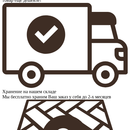
товар еще дешевле!
Хранение на нашем складе
Мы бесплатно храним Ваш заказ у себя до 2-х месяцев