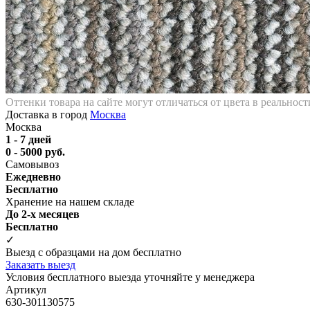
Оттенки товара на сайте могут отличаться от цвета в реальнос
Доставка в город
Москва
Москва
1 - 7 дней
0 - 5000 руб.
Самовывоз
Ежедневно
Бесплатно
Хранение на нашем складе
До 2-х месяцев
Бесплатно
✓
Выезд с образцами на дом бесплатно
Заказать выезд
Условия бесплатного выезда уточняйте у менеджера
Артикул
630-301130575