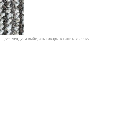
ти, рекомендуем выбирать товары в нашем салоне.