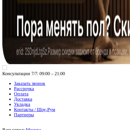
Консультации 7/7: 09:00 ‒ 21:00
Заказать звонок
Рассрочка
Оплата
Доставка
Укладка
Контакты / Шоу-Рум
Партнеры
Ваш город:
Москва