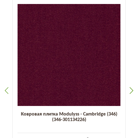
Ковровая плитка Modulyss - Cambridge (346)
(346-301134226)