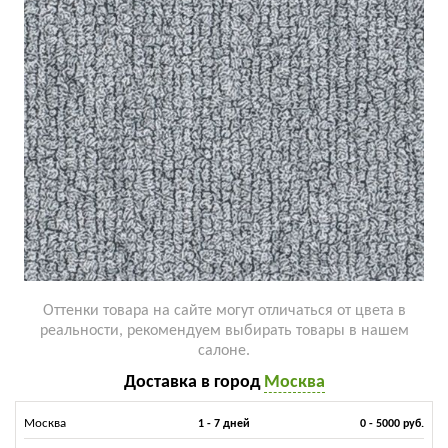
Оттенки товара на сайте могут отличаться от цвета в
реальности, рекомендуем выбирать товары в нашем
салоне.
Доставка в город
Москва
Москва
1 - 7 дней
0 - 5000 руб.