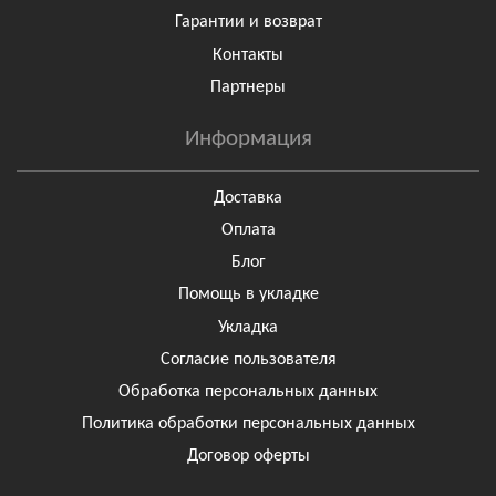
Гарантии и возврат
Контакты
Партнеры
Информация
Доставка
Оплата
Блог
Помощь в укладке
Укладка
Согласие пользователя
Обработка персональных данных
Политика обработки персональных данных
Договор оферты