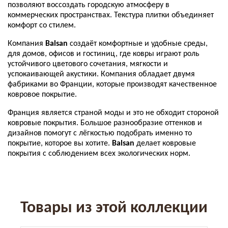
позволяют воссоздать городскую атмосферу в
коммерческих пространствах. Текстура плитки объединяет
комфорт со стилем.
Компания
Balsan
создаёт комфортные и удобные среды,
для домов, офисов и гостиниц, где ковры играют роль
устойчивого цветового сочетания, мягкости и
успокаивающей акустики. Компания обладает двумя
фабриками во Франции, которые производят качественное
ковровое покрытие.
Франция является страной моды и это не обходит стороной
ковровые покрытия. Большое разнообразие оттенков и
дизайнов помогут с лёгкостью подобрать именно то
покрытие, которое вы хотите.
Balsan
делает ковровые
покрытия с соблюдением всех экологических норм.
Товары из этой коллекции