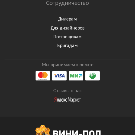
Сотрудничество
Дилерам
Для дизайнеров
Поставщикам
Бригадам
Мы принимаем к оплате
Отзывы о нас