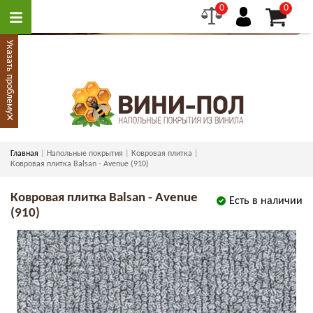
0
0
Указать проблему
×
Главная
Напольные покрытия
Ковровая плитка
Ковровая плитка Balsan - Avenue (910)
Ковровая плитка Balsan - Avenue
Есть в наличии
(910)