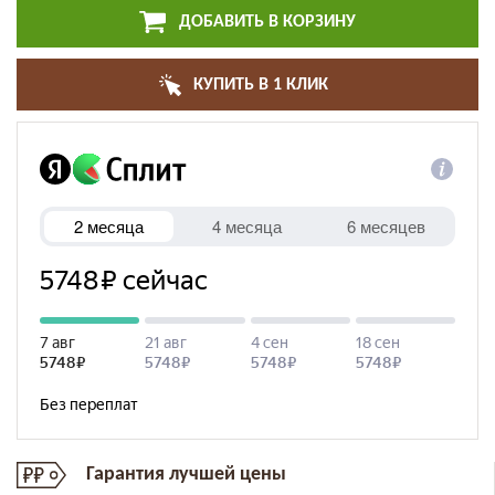
ДОБАВИТЬ В КОРЗИНУ
КУПИТЬ В 1 КЛИК
Гарантия лучшей цены