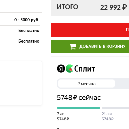
ИТОГО
22 992 ₽
0 - 5000 руб.
П
Бесплатно
Бесплатно
ДОБАВИТЬ В КОРЗИНУ