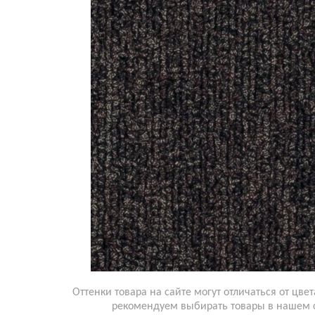
Оттенки товара на сайте могут отличаться от цвет
рекомендуем выбирать товары в нашем 