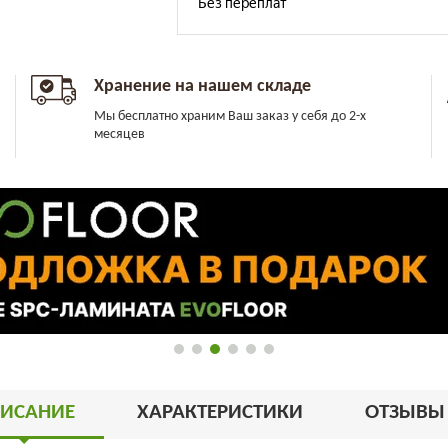
Хранение на нашем складе
Мы бесплатно храним Ваш заказ у себя до 2-х
месяцев
ИСАНИЕ
ХАРАКТЕРИСТИКИ
ОТЗЫВ