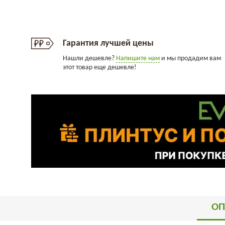
Гарантия лучшей цены
Нашли дешевле?
Напишите нам
и мы продадим вам
этот товар еще дешевле!
ОП