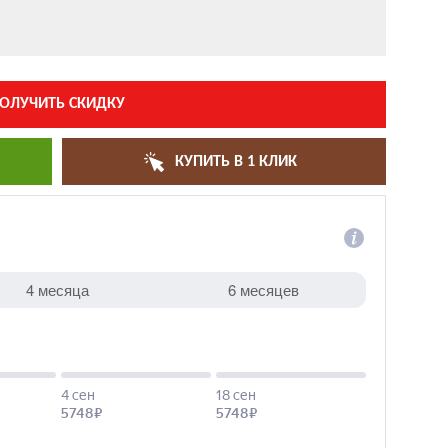
ОЛУЧИТЬ СКИДКУ
КУПИТЬ В 1 КЛИК