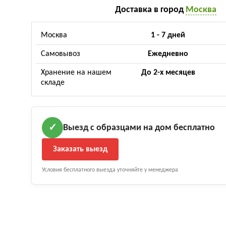
Доставка в город
Москва
Москва
1 - 7 дней
Самовывоз
Ежедневно
Хранение на нашем
До 2-х месяцев
складе
Выезд с образцами на дом бесплатно
✓
Заказать выезд
Условия бесплатного выезда уточняйте у менеджера