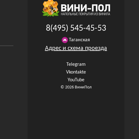
8(495) 545-45-53
Таганская
Адрес и схема проезда
Telegram
Vkontakte
YouTube
© 2026 ВиниПол