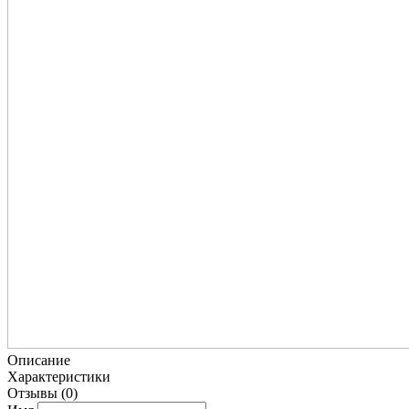
Описание
Характеристики
Отзывы
(0)