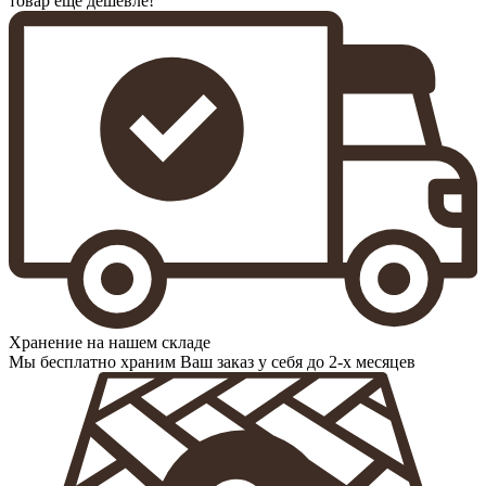
товар еще дешевле!
Хранение на нашем складе
Мы бесплатно храним Ваш заказ у себя до 2-х месяцев