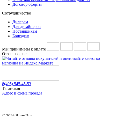
Договор оферты
Сотрудничество
Дилерам
Для дизайнеров
Поставщикам
Бригадам
Мы принимаем к оплате
Отзывы о нас
8(495) 545-45-53
Таганская
Адрес и схема проезда
Telegram
Vkontakte
YouTube
© 2026 ВиниПол