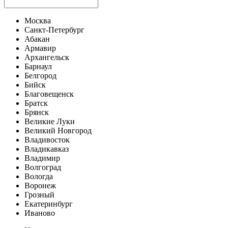
Москва
Санкт-Петербург
Абакан
Армавир
Архангельск
Барнаул
Белгород
Бийск
Благовещенск
Братск
Брянск
Великие Луки
Великий Новгород
Владивосток
Владикавказ
Владимир
Волгоград
Вологда
Воронеж
Грозный
Екатеринбург
Иваново