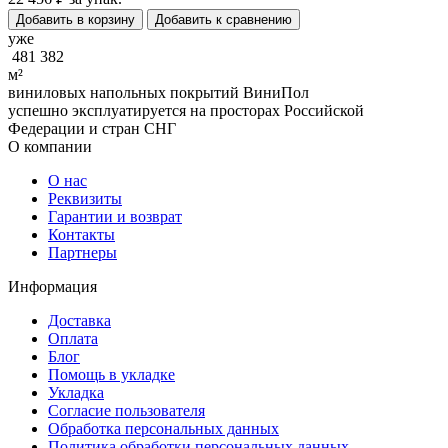
Добавить в корзину
Добавить к сравнению
уже
481 382
м²
виниловых напольных покрытий ВиниПол
успешно эксплуатируется на просторах Российской
Федерации и стран СНГ
О компании
О нас
Реквизиты
Гарантии и возврат
Контакты
Партнеры
Информация
Доставка
Оплата
Блог
Помощь в укладке
Укладка
Согласие пользователя
Обработка персональных данных
Политика обработки персональных данных