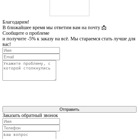
Благодарим!
В ближайшее время мы ответим вам на почту 📩
Сообщите о проблеме
и получите -5% к заказу на всё. Мы стараемся стать лучше для
вас!
Отправить
Заказать обратный звонок