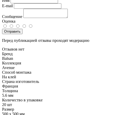
Имя
E-mail
Сообщение
Оценка
Отправить
Перед публикацией отзывы проходят модерацию
Отзывов нет
Бренд
Balsan
Коллекция
Avenue
Способ монтажа
На клей
Страна изготовитель
Франция
Толщина
5.6 мм
Количество в упаковке
20 шт
Размер
500 x 500 мм