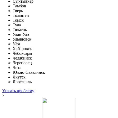
Сыктывкар
Тамбов
Тверь
Тольятти
Томск
Тула
Тюмень
Улан-Удэ
Ульяновск
Уфа
Хабаровск
Чебоксары
Челябинск
Череповец
Чита
Южно-Сахалинск
Якутск
Ярославль
Указать проблему
×