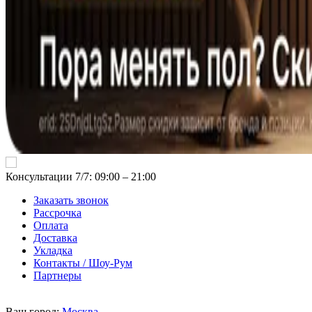
Консультации 7/7: 09:00 ‒ 21:00
Заказать звонок
Рассрочка
Оплата
Доставка
Укладка
Контакты / Шоу-Рум
Партнеры
Ваш город:
Москва