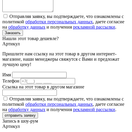
Отправляя заявку, вы подтверждаете, что ознакомлены с
политикой
обработки персональных данных
, даете согласие
на
обработку данных
и получения
рекламной рассылки
.
Заказать
Нашли этот товар дешевле?
Артикул
Пришлите нам ссылку на этот товар в другом интернет-
магазине, наши менеджеры свяжутся с Вами и предложат
лучшую цену!
Имя
Телефон
Ссылка на этот товар в другом магазине
Отправляя заявку, вы подтверждаете, что ознакомлены с
политикой
обработки персональных данных
, даете согласие
на
обработку данных
и получения
рекламной рассылки
.
отправить заявку
Запись в шоу-рум
Артикул