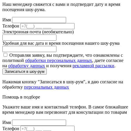
Наш менеджер свяжется с вами и подтвердит дату и время
посещения шоу-рума.
Имя
Телефон
Электронная почта (необязательно)
Удобная для вас дата и время посещения нашего шоу-рума
Отправляя заявку, вы подтверждаете, что ознакомлены с
политикой
обработки персональных данных
, даете согласие
на
обработку данных
и получения
рекламной рассылки
.
Записаться в шоу-рум
Нажимая кнопку "Записаться в шоу-рум", я даю согласие на
обработку
персональных данных
Помощь в подборе
Укажите ваше имя и контактный телефон. В самое ближайшее
время менеджер вам перезвонит для консультации по товарам
Имя
Телефон