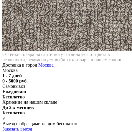
Оттенки товара на сайте могут отличаться от цвета в
реальности, рекомендуем выбирать товары в нашем салоне.
Доставка в город
Москва
Москва
1 - 7 дней
0 - 5000 руб.
Самовывоз
Ежедневно
Бесплатно
Хранение на нашем складе
До 2-х месяцев
Бесплатно
✓
Выезд с образцами на дом бесплатно
Заказать выезд