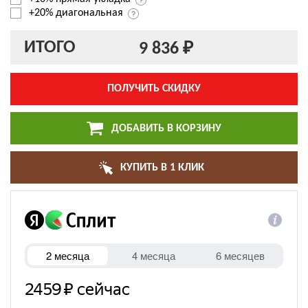
+20% диагональная
ИТОГО
9 836 ₽
ПОЛУЧИТЬ СКИДКУ
ДОБАВИТЬ В КОРЗИНУ
КУПИТЬ В 1 КЛИК