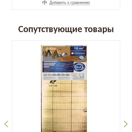
Добавить к сравнению
Сопутствующие товары