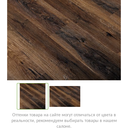
Оттенки товара на сайте могут отличаться от цвета в
реальности, рекомендуем выбирать товары в нашем
салоне.