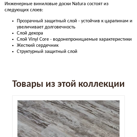
Инженерные виниловые доски Natura состоят из
следующих слоев:
Прозрачный защитный слой - устойчив к царапинам и
увеличивает долговечность
Слой декора
Слой Vinyl Core - водонепроницаемые характеристики
Жесткий сердечник
Структурный защитный слой
Товары из этой коллекции