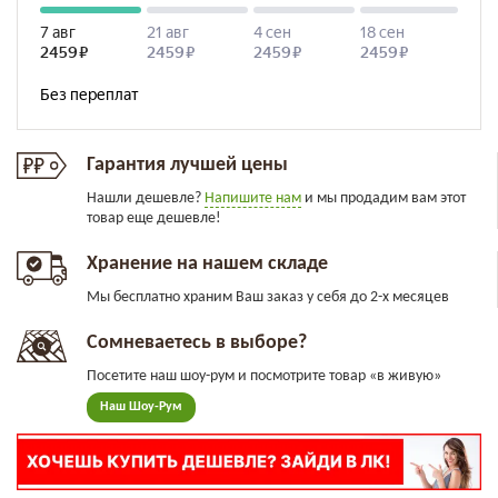
Гарантия лучшей цены
Нашли дешевле?
Напишите нам
и мы продадим вам этот
товар еще дешевле!
Хранение на нашем складе
Мы бесплатно храним Ваш заказ у себя до 2-х месяцев
Сомневаетесь в выборе?
Посетите наш шоу-рум и посмотрите товар «в живую»
Наш Шоу-Рум