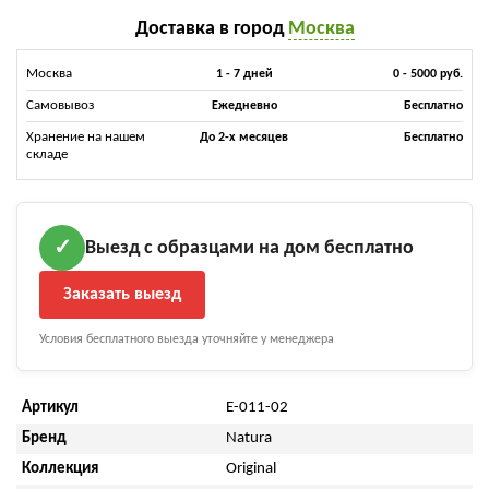
Доставка в город
Москва
Москва
1 - 7 дней
0 - 5000 руб.
Самовывоз
Ежедневно
Бесплатно
Хранение на нашем
До 2-х месяцев
Бесплатно
складе
Выезд с образцами на дом бесплатно
✓
Заказать выезд
Условия бесплатного выезда уточняйте у менеджера
Артикул
E-011-02
Бренд
Natura
Коллекция
Original