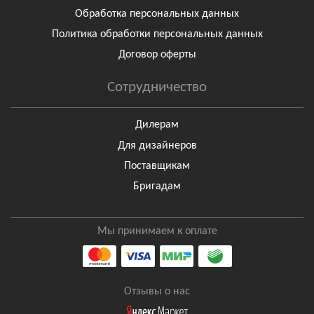
Обработка персональных данных
Политика обработки персональных данных
Договор оферты
Сотрудничество
Дилерам
Для дизайнеров
Поставщикам
Бригадам
Мы принимаем к оплате
Отзывы о нас