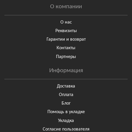
О компании
О нас
Реквизиты
Гарантии и возврат
Контакты
Партнеры
Информация
Доставка
Оплата
Блог
Помощь в укладке
Укладка
Согласие пользователя