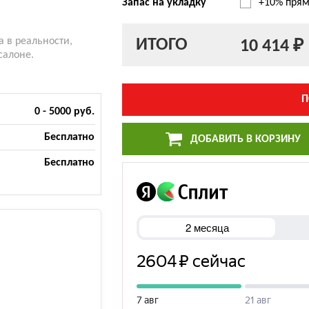
Запас на укладку
+10% прям
ИТОГО
а в реальности,
10 414 ₽
салоне.
П
0 - 5000 руб.
Бесплатно
ДОБАВИТЬ В КОРЗИНУ
Бесплатно