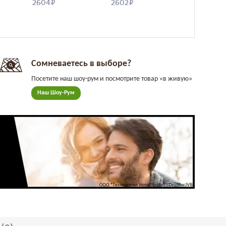
Сомневаетесь в выборе?
Посетите наш шоу-рум и посмотрите товар «в живую»
Наш Шоу-Рум