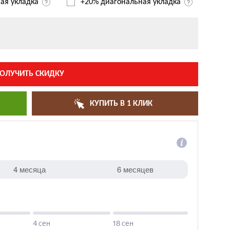
ая укладка
+20% диагональная
укладка
ОЛУЧИТЬ СКИДКУ
КУПИТЬ В 1 КЛИК