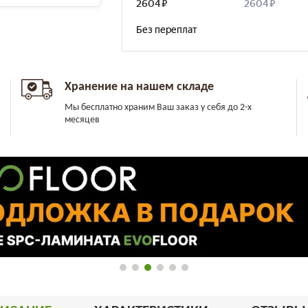
Хранение на нашем складе
Мы бесплатно храним Ваш заказ у себя до 2-х
месяцев