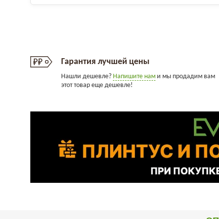
Гарантия лучшей цены
Нашли дешевле?
Напишите нам
и мы продадим вам
этот товар еще дешевле!