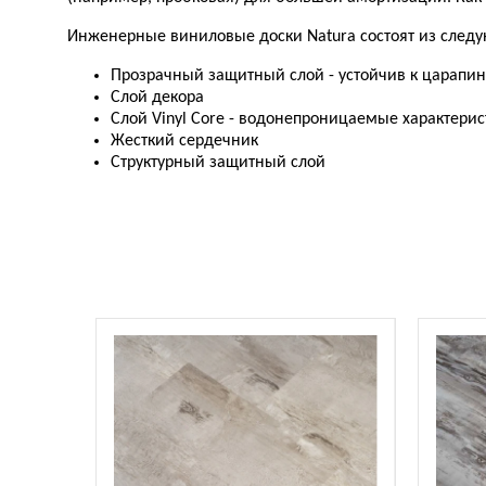
Инженерные виниловые доски Natura состоят из следу
Прозрачный защитный слой - устойчив к царапин
Слой декора
Слой Vinyl Core - водонепроницаемые характерис
Жесткий сердечник
Структурный защитный слой