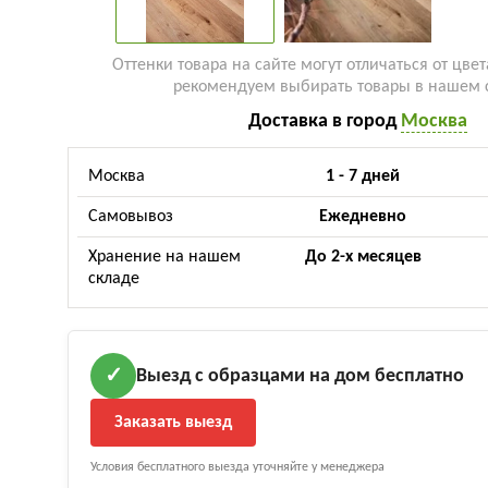
Оттенки товара на сайте могут отличаться от цвет
рекомендуем выбирать товары в нашем 
Доставка в город
Москва
Москва
1 - 7 дней
Самовывоз
Ежедневно
Хранение на нашем
До 2-х месяцев
складе
Выезд с образцами на дом бесплатно
✓
Заказать выезд
Условия бесплатного выезда уточняйте у менеджера