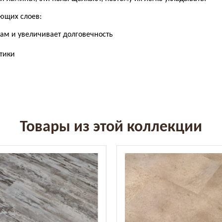
ющих слоев:
ам и увеличивает долговечность
тики
Товары из этой коллекции