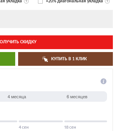
ая укладка
+20% диагональная
укладка
ОЛУЧИТЬ СКИДКУ
КУПИТЬ В 1 КЛИК