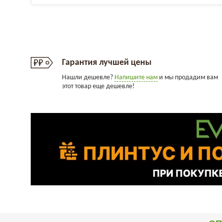
Гарантия лучшей цены
Нашли дешевле?
Напишите нам
и мы продадим вам
этот товар еще дешевле!