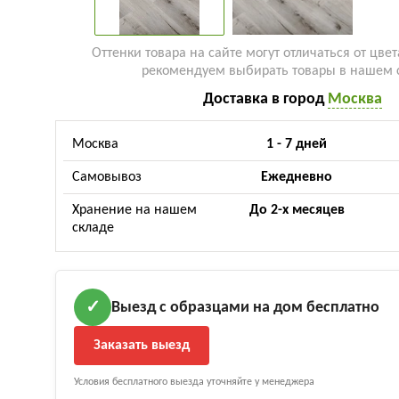
Оттенки товара на сайте могут отличаться от цвет
рекомендуем выбирать товары в нашем 
Доставка в город
Москва
Москва
1 - 7 дней
Самовывоз
Ежедневно
Хранение на нашем
До 2-х месяцев
складе
Выезд с образцами на дом бесплатно
✓
Заказать выезд
Условия бесплатного выезда уточняйте у менеджера