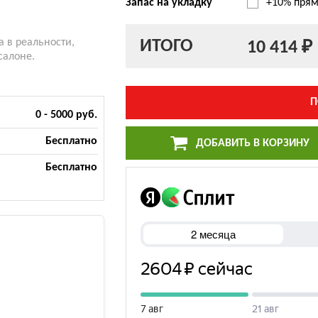
Запас на укладку
+10% прям
ИТОГО
а в реальности,
10 414 ₽
салоне.
П
0 - 5000 руб.
Бесплатно
ДОБАВИТЬ В КОРЗИНУ
Бесплатно