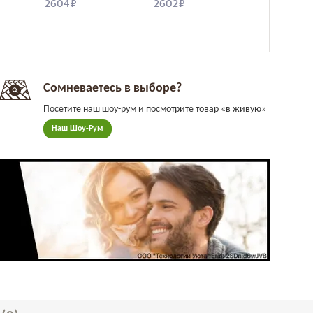
Сомневаетесь в выборе?
Посетите наш шоу-рум и посмотрите товар «в живую»
Наш Шоу-Рум