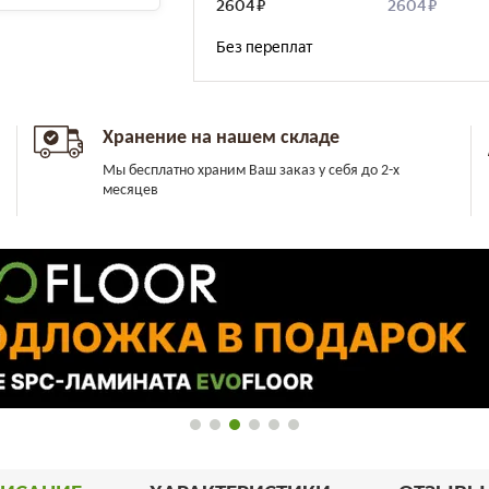
Хранение на нашем складе
Мы бесплатно храним Ваш заказ у себя до 2-х
месяцев