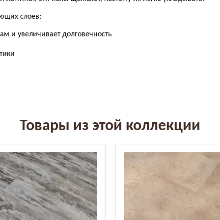
ющих слоев:
ам и увеличивает долговечность
тики
Товары из этой коллекции