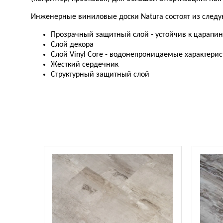
Инженерные виниловые доски Natura состоят из следу
Прозрачный защитный слой - устойчив к царапин
Слой декора
Слой Vinyl Core - водонепроницаемые характерис
Жесткий сердечник
Структурный защитный слой